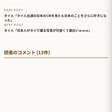
PREV POST
タイ人「タイ人出演の日本のCMを見たら日本のことをさらに好きにな
った」
NEXT POST
タイ人「日本人がタイで撮る写真が可愛くて面白いｗｗｗ」
読者のコメント (13件)