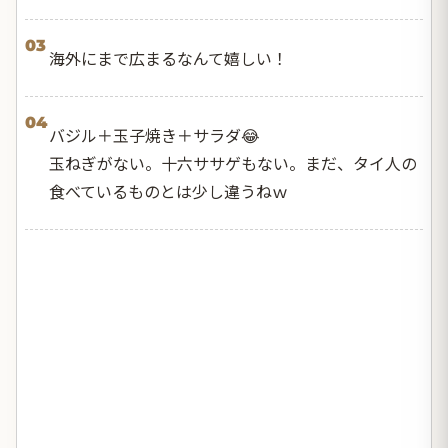
03
海外にまで広まるなんて嬉しい！
04
バジル＋玉子焼き＋サラダ😂
玉ねぎがない。十六ササゲもない。まだ、タイ人の
食べているものとは少し違うねｗ