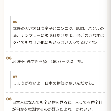
05
本来のガパオは唐辛子とニンニク、豚肉、バジルの
葉、ナンプラーに調味料だけだよ。最近のガパオは
タイでもなぜか他にもいっぱい入ってるけどね…。
06
560円…高すぎる😱 180バーツ以上だ。
07
しょうがないよ。日本の物価は高いんだから。
08
日本人はなんでも辛い物を見ると、入ってる香辛料
が何かを推測するのが好きだよね。かわいい。