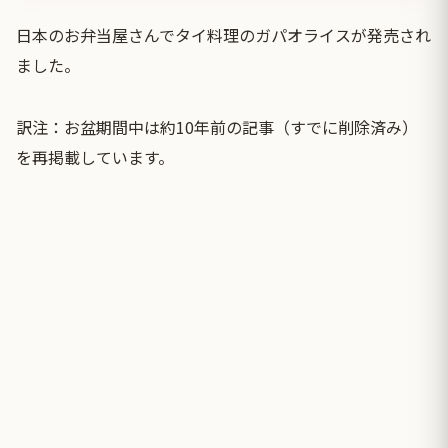
日本のお弁当屋さんでタイ料理のガパオライスが発売され
ました。
訳注：お盆期間中は約10年前の記事（すでに削除済み）
を再掲載しています。