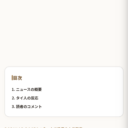
目次
1. ニュースの概要
2. タイ人の反応
3. 読者のコメント