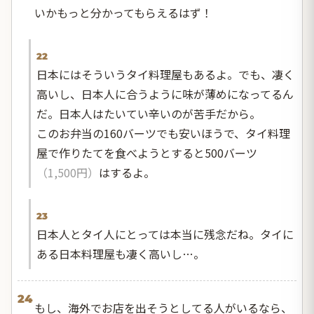
いかもっと分かってもらえるはず！
22
日本にはそういうタイ料理屋もあるよ。でも、凄く
高いし、日本人に合うように味が薄めになってるん
だ。日本人はたいてい辛いのが苦手だから。
このお弁当の160バーツでも安いほうで、タイ料理
屋で作りたてを食べようとすると500バーツ
（1,500円）
はするよ。
23
日本人とタイ人にとっては本当に残念だね。タイに
ある日本料理屋も凄く高いし…。
24
もし、海外でお店を出そうとしてる人がいるなら、