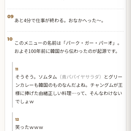
09
あと4分で仕事が終わる。おなかへった〜。
10
このメニューの名前は「パーク・ガー・パーオ」。
およそ100年前に韓国から伝わったのが起源です。
11
そうそう。ソムタム
（青パパイヤサラダ）
とグリー
ンカレーも韓国のものなんだよね。チャングムが王
様に捧げた由緒正しい料理…って、そんなわけない
でしょｗ
12
笑ったｗｗｗ