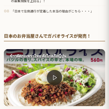
の募集規模を上回る」！
「日本で左側通行が定着した本当の理由がこちら・・・」
08
日本のお弁当屋さんでガパオライスが発売！
ข้าวผัดกะเพราไทย ดังไกลถึงญี่ปุ่น