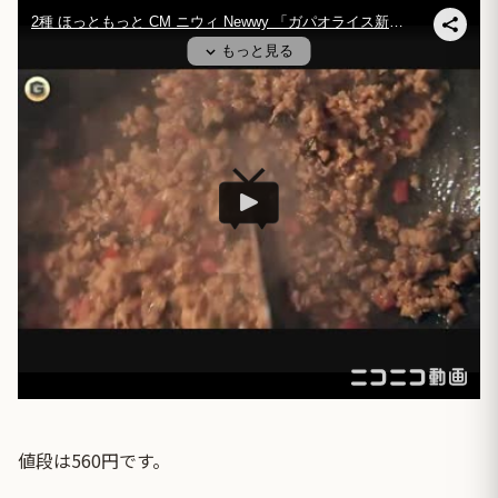
値段は560円です。