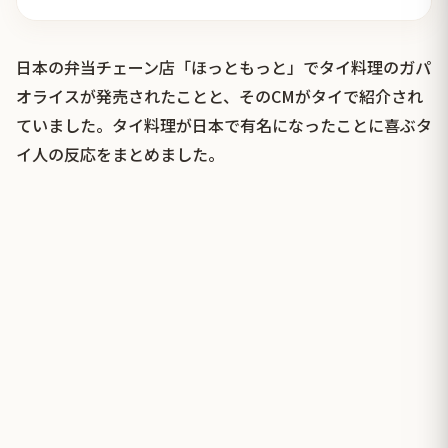
日本の弁当チェーン店「ほっともっと」でタイ料理のガパ
オライスが発売されたことと、そのCMがタイで紹介され
ていました。タイ料理が日本で有名になったことに喜ぶタ
イ人の反応をまとめました。