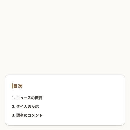
目次
1. ニュースの概要
2. タイ人の反応
3. 読者のコメント