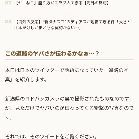
【ヤニねこ】座り方がスラブ人すぎる【海外の反応】
07
【海外の反応】“新タナスコ”のディアスが地雷すぎる件「大谷と
08
山本だけしかまともな契約がない…」
この道路のヤバさが伝わるかなぁ…？
本日は日本のツイッターで話題になっていた「道路の写
真」を紹介します。
新潟県のヨドバシカメラの裏で撮影されたものなのです
が、見ただけでヤバいのが伝わってくる衝撃の写真なので
す。
それでは、そのツイートをご覧ください。