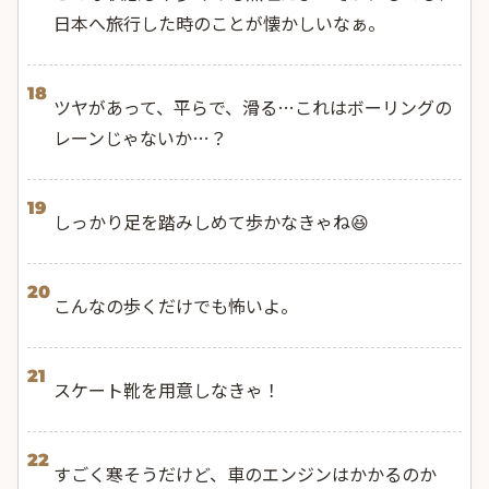
日本へ旅行した時のことが懐かしいなぁ。
18
ツヤがあって、平らで、滑る…これはボーリングの
レーンじゃないか…？
19
しっかり足を踏みしめて歩かなきゃね😆
20
こんなの歩くだけでも怖いよ。
21
スケート靴を用意しなきゃ！
22
すごく寒そうだけど、車のエンジンはかかるのか