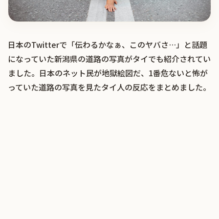
日本のTwitterで「伝わるかなぁ、このヤバさ…」と話題
になっていた新潟県の道路の写真がタイでも紹介されてい
ました。日本のネット民が地獄絵図だ、1番危ないと怖が
っていた道路の写真を見たタイ人の反応をまとめました。