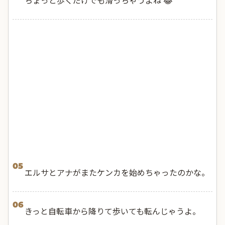
05
エルサとアナがまたケンカを始めちゃったのかな。
06
きっと自転車から降りて歩いても転んじゃうよ。