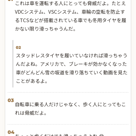
これは車を運転する人にとっても脅威だよ。たとえ
VDCシステム、VSCシステム、車輪の空転を防止す
るTCSなどが搭載されている車でも冬用タイヤを履
かない限り滑っちゃうんだ。
02
スタッドレスタイヤを履いていなければ滑っちゃう
んだよね。アメリカで、ブレーキが効かなくなった
車がどんどん雪の坂道を滑り落ちていく動画を見た
ことがあるよ。
03
自転車に乗る人だけじゃなく、歩く人にとってもこ
れは脅威だよ。
04
ちょっと歩くだけでも滑っちゃうよね 😂