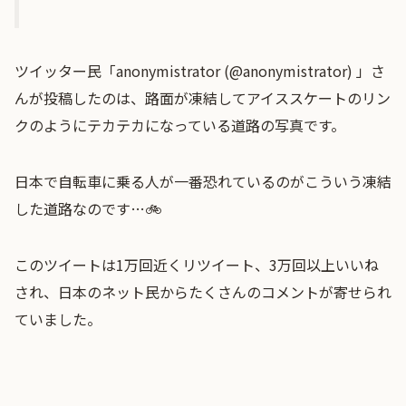
ツイッター民「anonymistrator (@anonymistrator) 」さ
んが投稿したのは、路面が凍結してアイススケートのリン
クのようにテカテカになっている道路の写真です。
日本で自転車に乗る人が一番恐れているのがこういう凍結
した道路なのです…🚲
このツイートは1万回近くリツイート、3万回以上いいね
され、日本のネット民からたくさんのコメントが寄せられ
ていました。