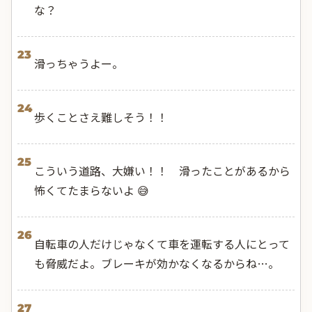
な？
23
滑っちゃうよー。
24
歩くことさえ難しそう！！
25
こういう道路、大嫌い！！ 滑ったことがあるから
怖くてたまらないよ 😅
26
自転車の人だけじゃなくて車を運転する人にとって
も脅威だよ。ブレーキが効かなくなるからね…。
27