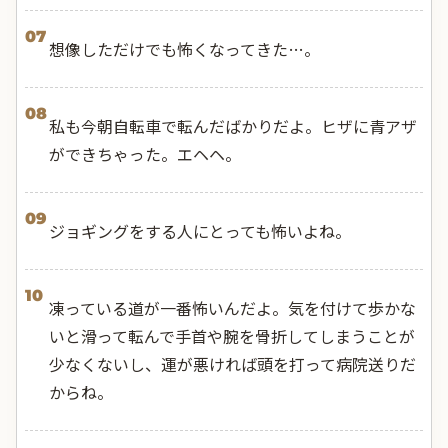
07
想像しただけでも怖くなってきた…。
08
私も今朝自転車で転んだばかりだよ。ヒザに青アザ
ができちゃった。エヘヘ。
09
ジョギングをする人にとっても怖いよね。
10
凍っている道が一番怖いんだよ。気を付けて歩かな
いと滑って転んで手首や腕を骨折してしまうことが
少なくないし、運が悪ければ頭を打って病院送りだ
からね。