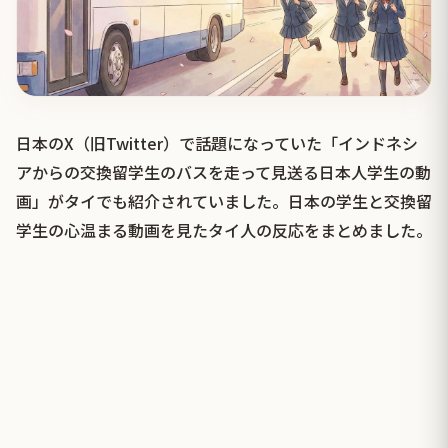
日本のX（旧Twitter）で話題になっていた「インドネシ
アからの交換留学生のバスを走って見送る日本人学生の動
画」がタイでも紹介されていました。日本の学生と交換留
学生の心温まる動画を見たタイ人の反応をまとめました。