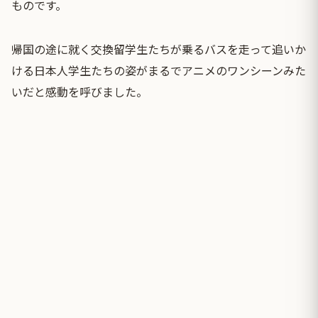
ものです。
帰国の途に就く交換留学生たちが乗るバスを走って追いか
ける日本人学生たちの姿がまるでアニメのワンシーンみた
いだと感動を呼びました。