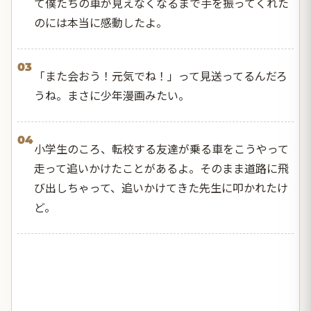
て僕たちの車が見えなくなるまで手を振ってくれた
のには本当に感動したよ。
03
「また会おう！元気でね！」って見送ってるんだろ
うね。まさに少年漫画みたい。
04
小学生のころ、転校する友達が乗る車をこうやって
走って追いかけたことがあるよ。そのまま道路に飛
び出しちゃって、追いかけてきた先生に叩かれたけ
ど。