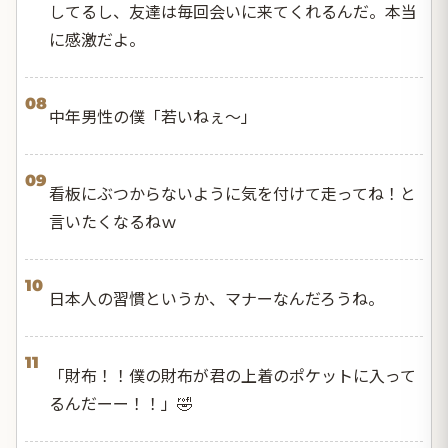
してるし、友達は毎回会いに来てくれるんだ。本当
に感激だよ。
08
中年男性の僕「若いねぇ～」
09
看板にぶつからないように気を付けて走ってね！と
言いたくなるねｗ
10
日本人の習慣というか、マナーなんだろうね。
11
「財布！！僕の財布が君の上着のポケットに入って
るんだーー！！」🤣