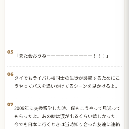
05
「また会おうねーーーーーーーーーー！！！」
06
タイでもライバル校同士の生徒が襲撃するためにこ
うやってバスを追いかけてるシーンを見かけるよ。
07
2009年に交換留学した時、僕もこうやって見送って
もらったよ。あの時は涙が出るくらい嬉しかった。
今でも日本に行くときは当時知り合った友達に連絡