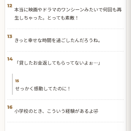
12
本当に映画やドラマのワンシーンみたいで何回も再
生しちゃった。とっても素敵！
13
きっと幸せな時間を過ごしたんだろうね。
14
「貸したお金返してもらってないよぉ…」
15
せっかく感動してたのに！
16
小学校のとき、こういう経験があるよ🤣