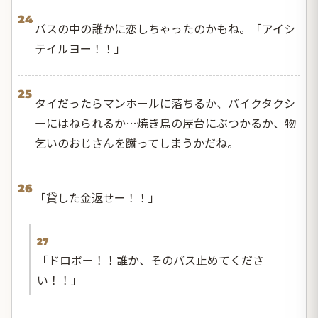
24
バスの中の誰かに恋しちゃったのかもね。「アイシ
テイルヨー！！」
25
タイだったらマンホールに落ちるか、バイクタクシ
ーにはねられるか…焼き鳥の屋台にぶつかるか、物
乞いのおじさんを蹴ってしまうかだね。
26
「貸した金返せー！！」
27
「ドロボー！！誰か、そのバス止めてくださ
い！！」