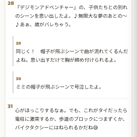
28
『デジモンアドベンチャー』の、子供たちとの別れ
のシーンを思い出したよ。♪無限大な夢のあとの～
♪あぁ、歳がバレちゃう。
29
同じく！ 帽子が飛ぶシーンで曲が流れてくるんだ
よね。思い出すだけで胸が締め付けられるよ。
30
ミミの帽子が飛ぶシーンで号泣したよ。
31
心がほっこりするなぁ。でも、これがタイだったら
電柱に激突するか、歩道のブロックにつまずくか、
バイクタクシーにはねられるかだね😅