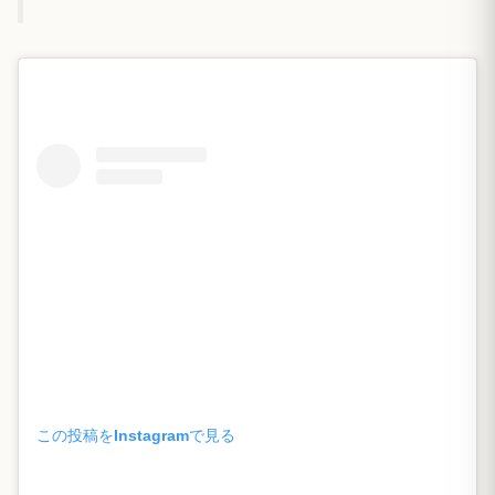
この投稿をInstagramで見る