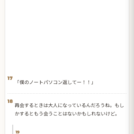
17
「僕のノートパソコン返してー！！」
18
再会するときは大人になっているんだろうね。もし
かするともう会うことはないかもしれないけど。
19