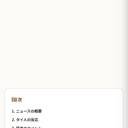
目次
1. ニュースの概要
2. タイ人の反応