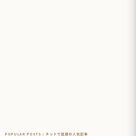
POPULAR POSTS / ネットで話題の人気記事