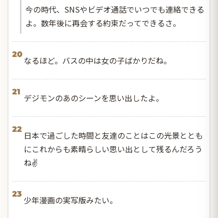
今の時代、SNSやビデオ通話でいつでも連絡できる
よ。数年後に再会する約束だってできるさ。
20
なるほど。バスの中は女の子ばかりだね。
21
デジモンのあのシーンを思い出したよ。
22
日本で過ごした時間と友達のことはこの光景ととも
にこれからも素晴らしい思い出として残るんだろう
ね✌️
23
少年漫画の実写版みたい。