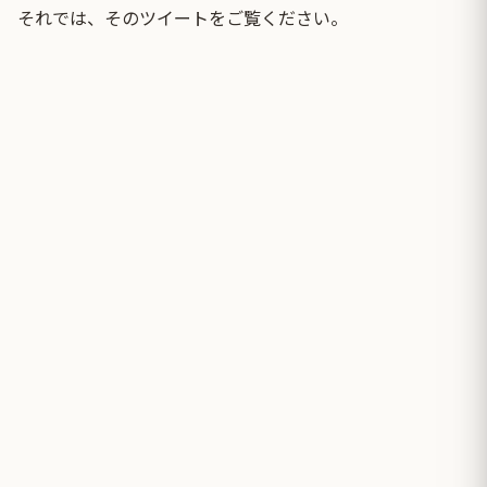
それでは、そのツイートをご覧ください。