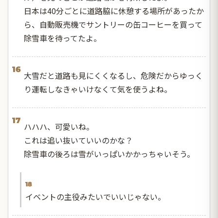
日本は40分ごとに道路脇に休憩する場所があったか
ら、自動販売機でサントリーの缶コーヒーを買って
除雪車を待ってたよ。
16
大雪だと道路も見にくくなるし、危険だからゆっく
り運転しなきゃいけなくて気を使うよね。
17
ハハハ、可愛いね。
これは追い抜いていいのかな？
除雪車の後ろは雪がいっぱいかかっちゃいそう。
18
イベントの主役みたいでいいじゃない。