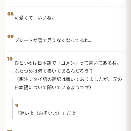
08
可愛くて、いいね。
09
プレートが雪で見えなくなってるね。
10
ひとつめは日本語で「ゴメン」って書いてあるね。
ふたつめは何て書いてあるんだろう？
（訳注：タイ語の翻訳は書いてありましたが、元の
日本語について聞いているようです）
11
「遅いよ（おそいよ）」だよ