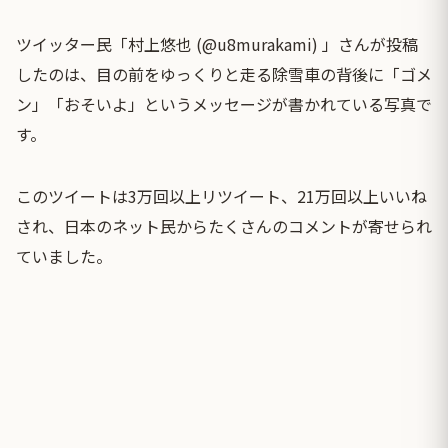
ツイッター民「村上悠也 (@u8murakami) 」さんが投稿
したのは、目の前をゆっくりと走る除雪車の背後に「ゴメ
ン」「おそいよ」というメッセージが書かれている写真で
す。
このツイートは3万回以上リツイート、21万回以上いいね
され、日本のネット民からたくさんのコメントが寄せられ
ていました。