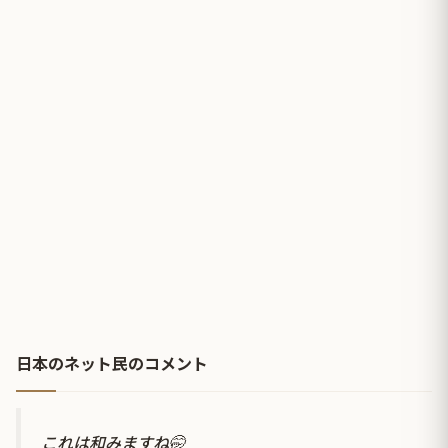
日本のネット民のコメント
これは和みますね🤭