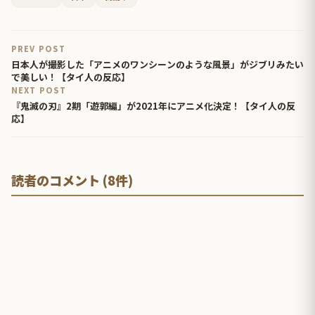
PREV POST
日本人が撮影した「アニメのワンシーンのような風景」がジブリみたい
で美しい！【タイ人の反応】
NEXT POST
『鬼滅の刃』2期「遊郭編」が2021年にアニメ化決定！【タイ人の反
応】
読者のコメント (8件)