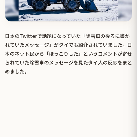
日本のTwitterで話題になっていた「除雪車の後ろに書か
れていたメッセージ」がタイでも紹介されていました。日
本のネット民から「ほっこりした」というコメントが寄せ
られていた除雪車のメッセージを見たタイ人の反応をまと
めました。