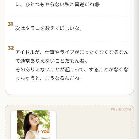
に、ひとつもやらない私と真逆だね😂
31
次はタラコを数えてほしいな。
32
アイドルが、仕事やライブがまったくなくなるなん
て通常ありえないことだもんね。
そのありえないことが起こって、することがなくな
っちゃうと、こうなるんだね。
PR / 楽天市場