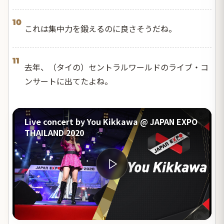
10
これは集中力を鍛えるのに良さそうだね。
11
去年、（タイの）セントラルワールドのライブ・コ
ンサートに出てたよね。
Live concert by You Kikkawa @ JAPAN EXPO
THAILAND 2020