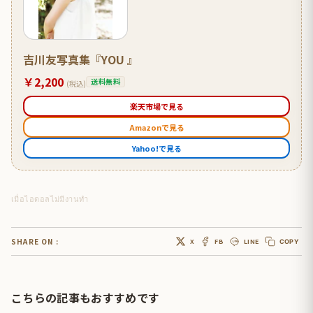
吉川友写真集『YOU 』
￥2,200
送料無料
(税込)
楽天市場で見る
Amazonで見る
Yahoo!で見る
เมื่อไอดอลไม่มีงานทำ
SHARE ON :
X
FB
LINE
COPY
こちらの記事もおすすめです