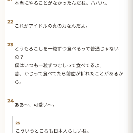
本当にやることがなかったんだね。ハハハ。
22
これがアイドルの真の力なんだよ。
23
とうもろこしを一粒ずつ食べるって普通じゃない
の？
僕はいつも一粒ずつむしって食べてるよ。
昔、かじって食べてたら前歯が折れたことがあるか
ら。
24
ああ〜、可愛い〜。
25
こういうところも日本人らしいね。