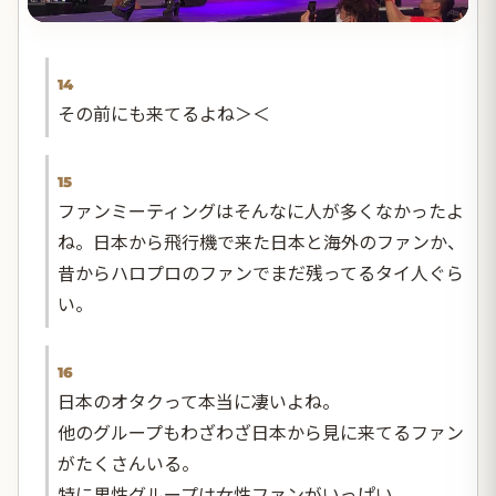
14
その前にも来てるよね＞＜
15
ファンミーティングはそんなに人が多くなかったよ
ね。日本から飛行機で来た日本と海外のファンか、
昔からハロプロのファンでまだ残ってるタイ人ぐら
い。
16
日本のオタクって本当に凄いよね。
他のグループもわざわざ日本から見に来てるファン
がたくさんいる。
特に男性グループは女性ファンがいっぱい。