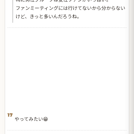
ファンミーティングには行けてないから分からない
けど、きっと多いんだろうね。
17
やってみたい😁