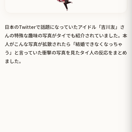
日本のTwitterで話題になっていたアイドル「吉川友」さ
んの特殊な趣味の写真がタイでも紹介されていました。本
人がこんな写真が拡散されたら「結婚できなくなっちゃ
う」と言っていた衝撃の写真を見たタイ人の反応をまとめ
ました。