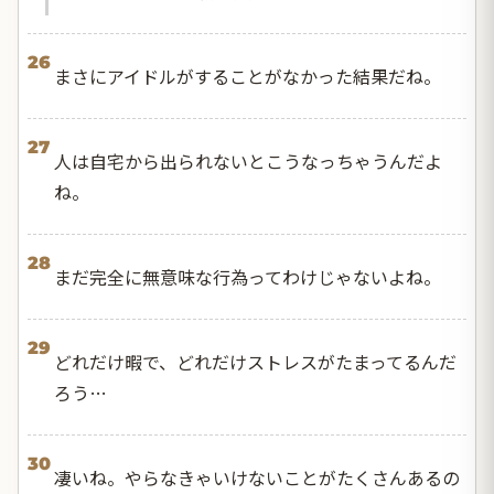
26
まさにアイドルがすることがなかった結果だね。
27
人は自宅から出られないとこうなっちゃうんだよ
ね。
28
まだ完全に無意味な行為ってわけじゃないよね。
29
どれだけ暇で、どれだけストレスがたまってるんだ
ろう…
30
凄いね。やらなきゃいけないことがたくさんあるの