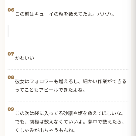
06
この前はキューイの粒を数えてたよ。ハハハ。
07
かわいい
08
彼女はフォロワーも増えるし、細かい作業ができる
ってこともアピールできたよね。
09
この次は袋に入ってる砂糖や塩を数えてほしいな。
でも、胡椒は数えなくていいよ。夢中で数えたら、
くしゃみが出ちゃうもんね。