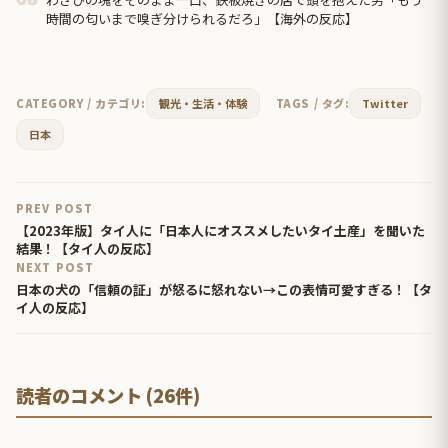
時間の匂いまで嗅ぎ分けられるだろ」【海外の反応】
CATEGORY / カテゴリ:
観光・生活・体験
TAGS / タグ:
Twitter
日本
PREV POST
【2023年版】タイ人に「日本人にオススメしたいタイ土産」を聞いた
結果！【タイ人の反応】
NEXT POST
日本の犬の「信頼の証」が怒るに怒れない→この表情可愛すぎる！【タ
イ人の反応】
読者のコメント (26件)