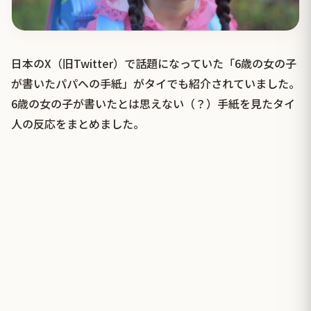
日本のX（旧Twitter）で話題になっていた「6歳の女の子
が書いたパパへの手紙」がタイでも紹介されていました。
6歳の女の子が書いたとは思えない（？）手紙を見たタイ
人の反応をまとめました。