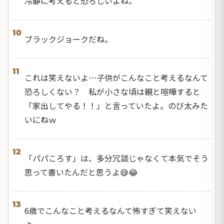
冷静に考えると恐ろしいよね。
10
ブラックジョークだね。
11
これは笑えないよ…子供がこんなこと考えるなんて
恐ろしくない？ 私が小さな頃は親と喧嘩すると
「家出してやる！！」と言っていたよ。のび太みた
いにねｗ
12
「パパころす」は、多分冗談じゃなくて本気でそう
思って書いたんだと思うよ😅😂
13
6歳でこんなこと考えるなんて怖すぎて笑えない