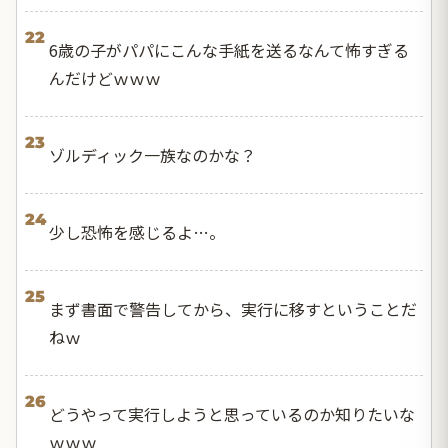
22
6歳の子がパパにこんな手紙を送るなんて怖すぎる
んだけどｗｗｗ
23
ゾルディック一族なのかな？
24
少し恐怖を感じるよ…。
25
まず書面で警告してから、実行に移すということだ
ねｗ
26
どうやって実行しようと思っているのか知りたいな
ｗｗｗ