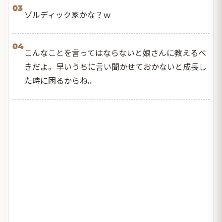
03
ゾルディック家かな？ｗ
04
こんなことを言ってはならないと娘さんに教えるべ
きだよ。早いうちに言い聞かせておかないと成長し
た時に困るからね。