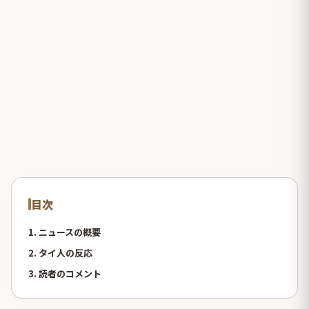
目次
1. ニュースの概要
2. タイ人の反応
3. 読者のコメント