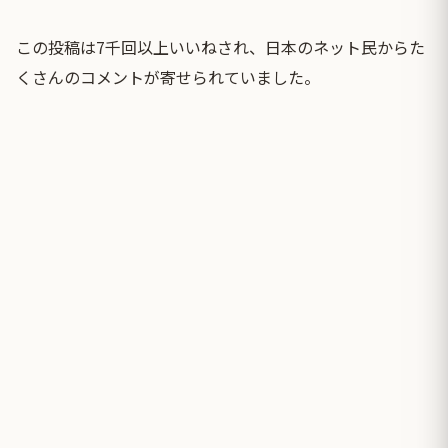
この投稿は7千回以上いいねされ、日本のネット民からた
くさんのコメントが寄せられていました。