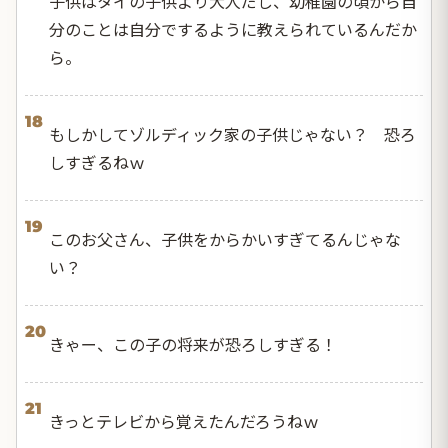
子供はタイの子供より大人だし、幼稚園の頃から自
分のことは自分でするように教えられているんだか
ら。
18
もしかしてゾルディック家の子供じゃない？ 恐ろ
しすぎるねｗ
19
このお父さん、子供をからかいすぎてるんじゃな
い？
20
きゃー、この子の将来が恐ろしすぎる！
21
きっとテレビから覚えたんだろうねｗ