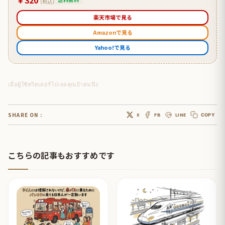
(税込)
楽天市場で見る
Amazonで見る
Yahoo!で見る
เมื่อผู้ใช้ทวิตเตอร์ไปเจอคุณป้าคนนึง
SHARE ON :
X
FB
LINE
COPY
こちらの記事もおすすめです