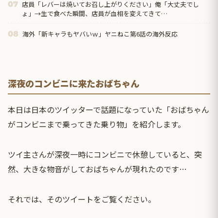
店員「レバーは焼いてお召し上がりください」俺「大丈夫でし
07
ょ」→生で食べた瞬間、店員が血相を変えてきて…
海外「新キャラもヤバいｗ」ヤニねこ第6話の海外反応
08
深夜のコンビニに来たおばちゃん
本日は日本のツイッターで話題になっていた「おばちゃん
がコンビニまで乗ってきた乗り物」を紹介します。
ツイ主さんが深夜一時にコンビニで休憩していると、突
然、大きな物音がしておばちゃんが現れたのです…
それでは、そのツイートをご覧ください。