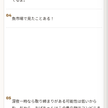
04
魚市場で見たことある！
05
深夜一時なら取り締まりがある可能性は低いから
ね。だから、おばちゃんはこの乗り物でコンビニま