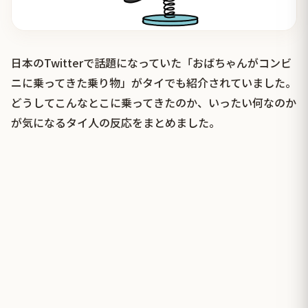
日本のTwitterで話題になっていた「おばちゃんがコンビ
ニに乗ってきた乗り物」がタイでも紹介されていました。
どうしてこんなとこに乗ってきたのか、いったい何なのか
が気になるタイ人の反応をまとめました。