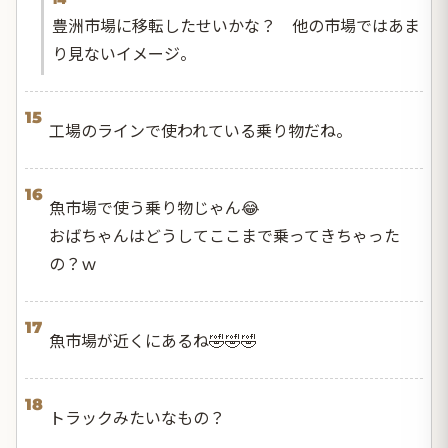
豊洲市場に移転したせいかな？ 他の市場ではあま
り見ないイメージ。
15
工場のラインで使われている乗り物だね。
16
魚市場で使う乗り物じゃん😂
おばちゃんはどうしてここまで乗ってきちゃった
の？ｗ
17
魚市場が近くにあるね🤣🤣🤣
18
トラックみたいなもの？