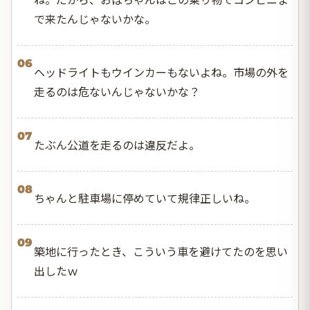
で来たんじゃないかな。
06
ヘッドライトもウインカーもないよね。市場の外を
走るのは危ないんじゃないかな？
07
たぶん公道を走るのは違反だよ。
08
ちゃんと駐車場に停めていて規律正しいね。
09
築地に行ったとき、こういう車を避けてたのを思い
出したｗ