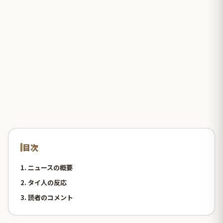
目次
1. ニュースの概要
2. タイ人の反応
3. 読者のコメント