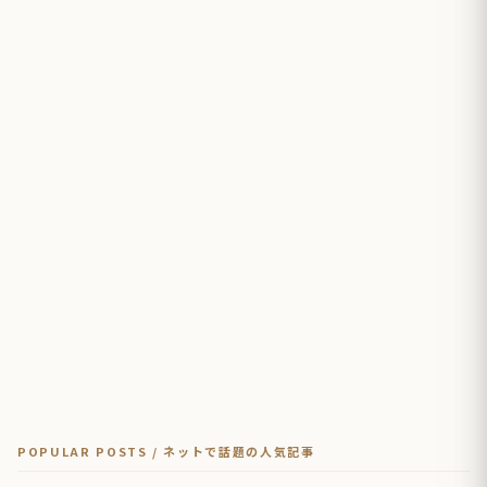
POPULAR POSTS / ネットで話題の人気記事