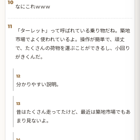
10
なにこれｗｗｗ
11
「ターレット」って呼ばれている乗り物だね。築地
市場でよく使われているよ。操作が簡単で、頑丈
で、たくさんの荷物を運ぶことができるし、小回り
がきくんだ。
12
分かりやすい説明。
13
昔はたくさん走ってたけど、最近は築地市場でもあ
まり見ないよ。
14