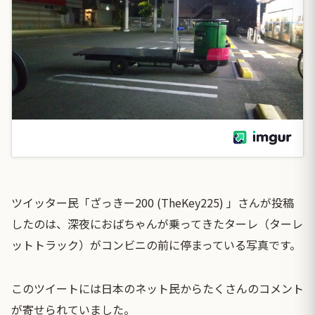
ツイッター民「ざっきー200 (TheKey225) 」さんが投稿
したのは、深夜におばちゃんが乗ってきたターレ（ターレ
ットトラック）がコンビニの前に停まっている写真です。
このツイートには日本のネット民からたくさんのコメント
が寄せられていました。