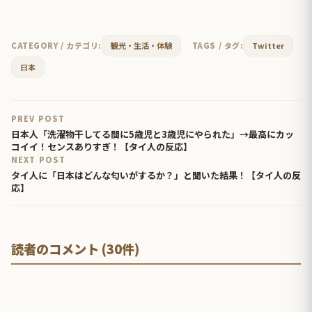
CATEGORY / カテゴリ:
観光・生活・体験
TAGS / タグ:
Twitter
日本
PREV POST
日本人「洗濯物干してる間に5歳児と3歳児にやられた」→最高にカッ
コイイ！センスありすぎ！【タイ人の反応】
NEXT POST
タイ人に「日本はどんな匂いがするか？」と聞いた結果！【タイ人の反
応】
読者のコメント (30件)