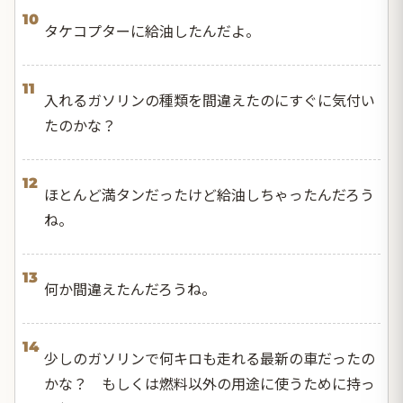
10
タケコプターに給油したんだよ。
11
入れるガソリンの種類を間違えたのにすぐに気付い
たのかな？
12
ほとんど満タンだったけど給油しちゃったんだろう
ね。
13
何か間違えたんだろうね。
14
少しのガソリンで何キロも走れる最新の車だったの
かな？ もしくは燃料以外の用途に使うために持っ