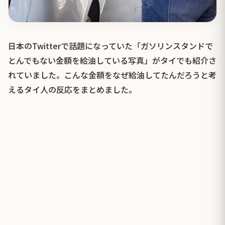
日本のTwitterで話題になっていた「ガソリンスタンドで
とんでもない金額を給油している写真」がタイでも紹介さ
れていました。こんな金額をなぜ給油してたんだろうと考
えるタイ人の反応をまとめました。