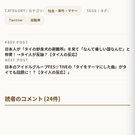
CATEGORY / カテゴリ:
社会・事件・マナー
TAGS / タグ:
Twitter
自動車
PREV POST
日本人が「タイの野良犬の避難所」を見て「なんて優しい国なんだ」と
称賛！→タイ人が反論？【タイ人の反応】
NEXT POST
日本のアイドルグループFES☆TIVEの「タイをテーマにした曲」がタ
イでも話題に！？【タイ人の反応】」
読者のコメント (24件)