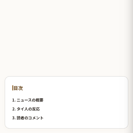
目次
1. ニュースの概要
2. タイ人の反応
3. 読者のコメント