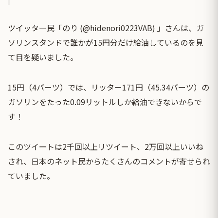
ツイッター民「のり (@hidenori0223VAB) 」さんは、ガ
ソリンスタンドで誰かが15円分だけ給油しているのを見
て目を疑いました。
15円（4バーツ）では、リッター171円（45.34バーツ）の
ガソリンをたった0.09リットルしか給油できないからで
す！
このツイートは2千回以上リツイート、2万回以上いいね
され、日本のネット民からたくさんのコメントが寄せられ
ていました。