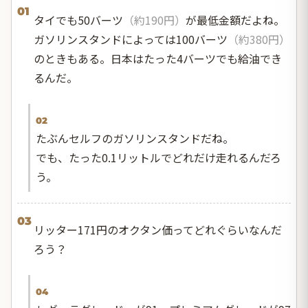
01
タイでも50バーツ
（約190円）
が最低金額だよね。
ガソリンスタンドによっては100バーツ
（約380円）
のときもある。日本はたった4バーツでも給油でき
るんだ。
02
たぶんセルフのガソリンスタンドだね。
でも、たった0.1リットルでどれだけ走れるんだろ
う。
03
リッター171円のオクタン価ってどれぐらいなんだ
ろう？
04