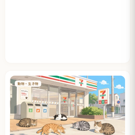
動物・生き物