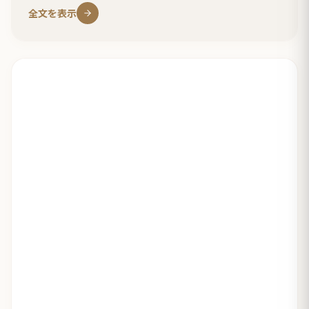
全文を表示