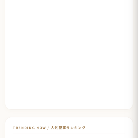
TRENDING NOW / 人気記事ランキング