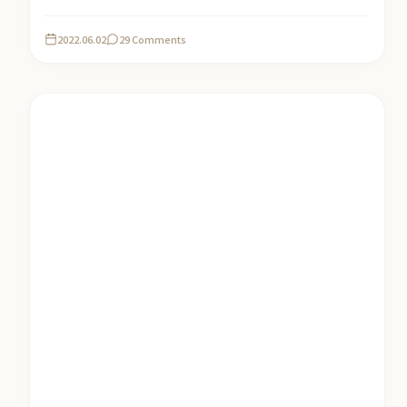
2022.06.02
29 Comments