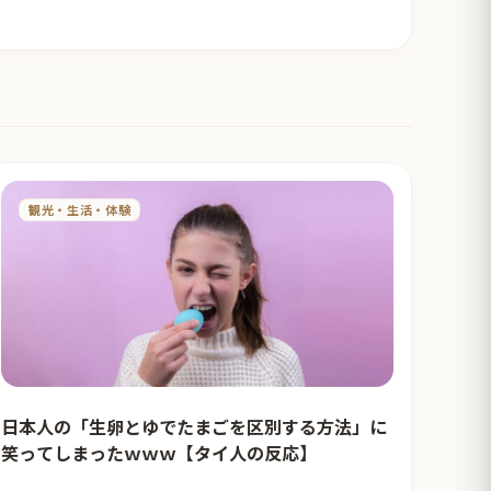
観光・生活・体験
日本人の「生卵とゆでたまごを区別する方法」に
笑ってしまったｗｗｗ【タイ人の反応】