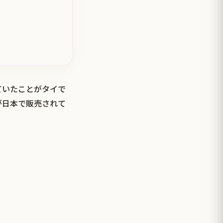
ていたことがタイで
が日本で販売されて