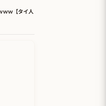
ｗｗｗ【タイ人