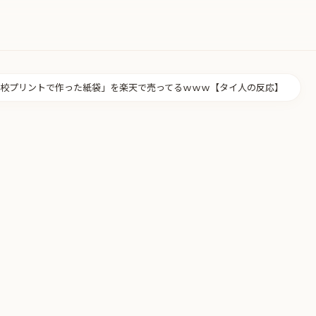
校プリントで作った紙袋」を楽天で売ってるｗｗｗ【タイ人の反応】