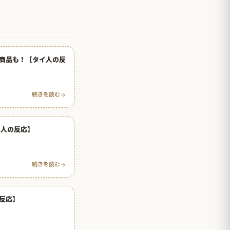
商品も！【タイ人の反
続きを読む
イ人の反応】
続きを読む
反応】