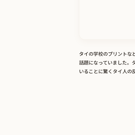
タイの学校のプリントな
話題になっていました。
いることに驚くタイ人の