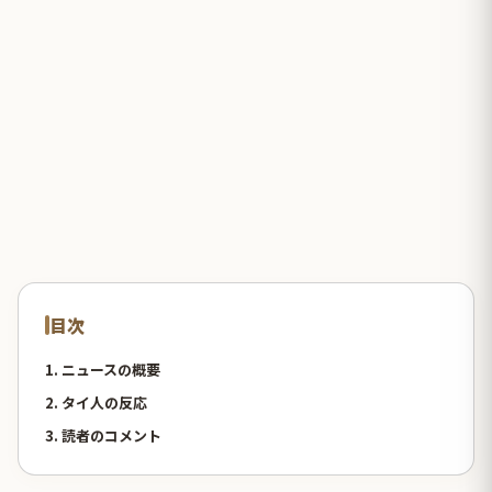
目次
1. ニュースの概要
2. タイ人の反応
3. 読者のコメント