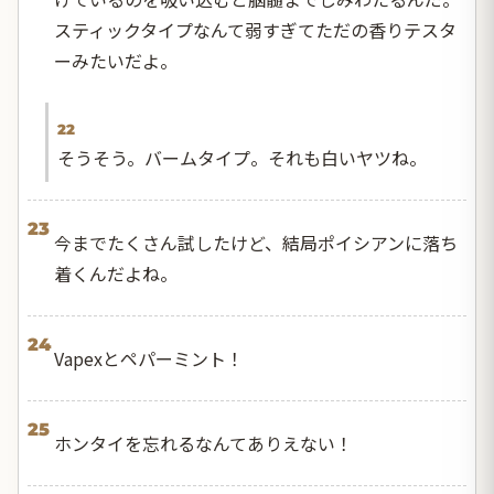
スティックタイプなんて弱すぎてただの香りテスタ
ーみたいだよ。
22
そうそう。バームタイプ。それも白いヤツね。
23
今までたくさん試したけど、結局ポイシアンに落ち
着くんだよね。
24
Vapexとペパーミント！
25
ホンタイを忘れるなんてありえない！