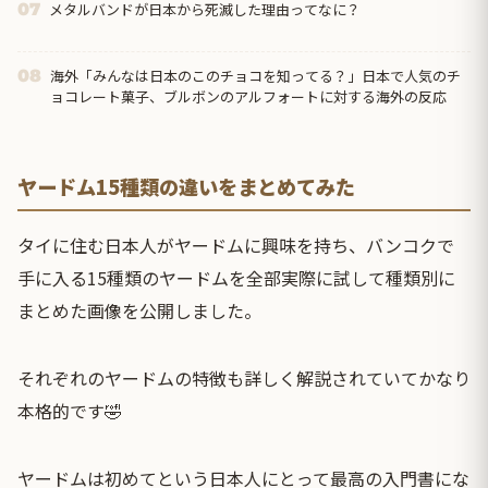
メタルバンドが日本から死滅した理由ってなに？
07
海外「みんなは日本のこのチョコを知ってる？」日本で人気のチ
08
ョコレート菓子、ブルボンのアルフォートに対する海外の反応
ヤードム15種類の違いをまとめてみた
タイに住む日本人がヤードムに興味を持ち、バンコクで
手に入る15種類のヤードムを全部実際に試して種類別に
まとめた画像を公開しました。
それぞれのヤードムの特徴も詳しく解説されていてかなり
本格的です🤣
ヤードムは初めてという日本人にとって最高の入門書にな