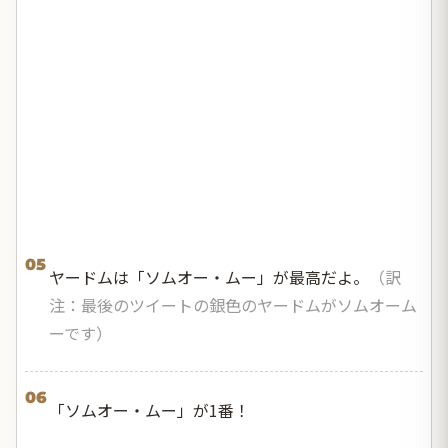
05
ヤードムは「ソムオー・ムー」が最高だよ。
（訳
注：最後のツイートの銀色のヤードムがソムオーム
ーです）
06
「ソムオー・ムー」が1番！