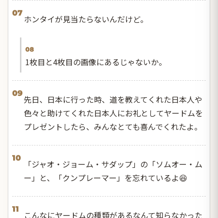
07
ホンタイが見当たらないんだけど。
08
1枚目と4枚目の画像にあるじゃないか。
09
先日、日本に行った時、道を教えてくれた日本人や
色々と助けてくれた日本人にお礼としてヤードムを
プレゼントしたら、みんなとても喜んでくれたよ。
10
「ジャオ・ジョーム・サダップ」の「ソムオー・ム
ー」と、「クンプレーマー」を忘れているよ😆
11
こんなにヤードムの種類があるなんて知らなかった