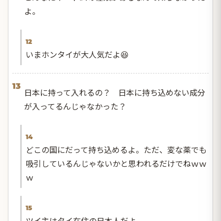
よ。
12
いまホンタイが大人気だよ😆
13
日本に持って入れるの？ 日本に持ち込めない成分
が入ってるんじゃなかった？
14
どこの国にだって持ち込めるよ。ただ、変な薬でも
吸引しているんじゃないかと思われるだけでねｗｗ
ｗ
15
ツイ主はタイ在住の日本人だよ。