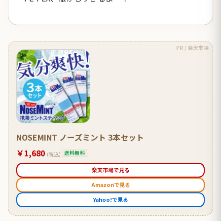
PR / 楽天市場
NOSEMINT ノーズミント 3本セット
￥1,680
送料無料
(税込)
楽天市場で見る
Amazonで見る
Yahoo!で見る