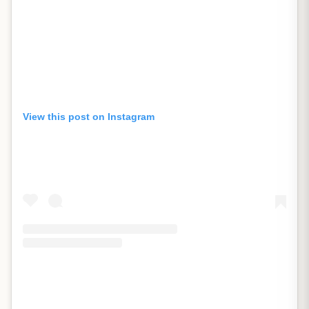
View this post on Instagram