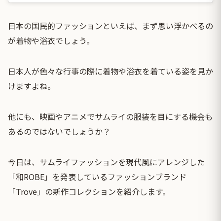
日本の国民的ファッションといえば、まず思い浮かべるの
が着物や浴衣でしょう。
日本人が色々な行事の際に着物や浴衣を着ている姿を見か
けますよね。
他にも、映画やアニメでサムライの服装を目にする機会も
あるのではないでしょうか？
今日は、サムライファッションを現代風にアレンジした
「和ROBE」を発表しているファッションブランド
「Trove」の新作コレクションを紹介します。