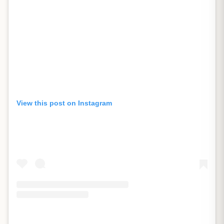
View this post on Instagram