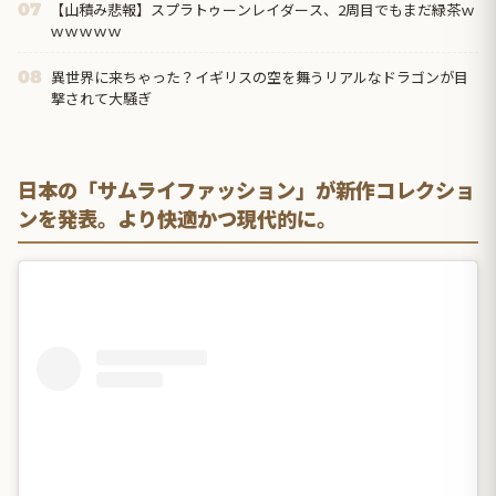
【山積み悲報】スプラトゥーンレイダース、2周目でもまだ緑茶ｗ
07
ｗｗｗｗｗ
異世界に来ちゃった？イギリスの空を舞うリアルなドラゴンが目
08
撃されて大騒ぎ
日本の「サムライファッション」が新作コレクショ
ンを発表。より快適かつ現代的に。