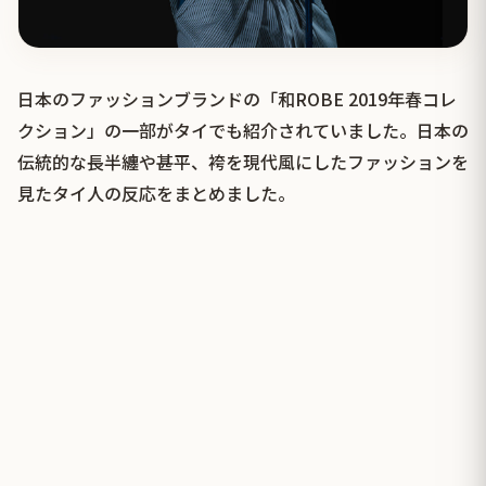
日本のファッションブランドの「和ROBE 2019年春コレ
クション」の一部がタイでも紹介されていました。日本の
伝統的な長半纏や甚平、袴を現代風にしたファッションを
見たタイ人の反応をまとめました。