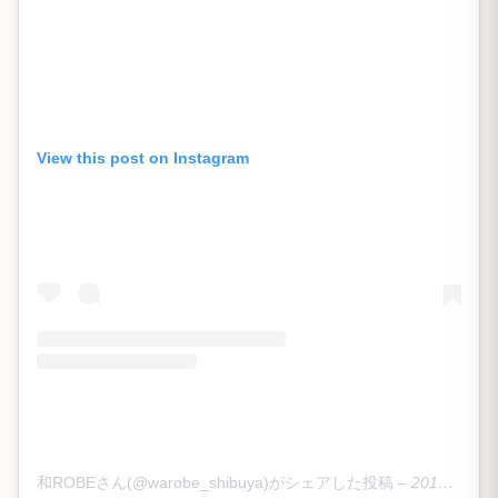
View this post on Instagram
和ROBEさん(@warobe_shibuya)がシェアした投稿
–
2019年 3月月31日午前4時09分PDT