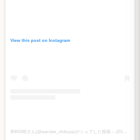
View this post on Instagram
和ROBEさん(@warobe_shibuya)がシェアした投稿
–
2019年 3月月14日午後11時17分PDT