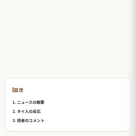
目次
1. ニュースの概要
2. タイ人の反応
3. 読者のコメント