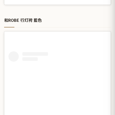
和ROBE 行灯袴 藍色