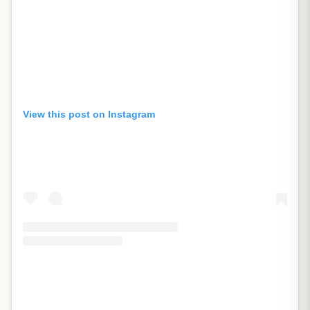
View this post on Instagram