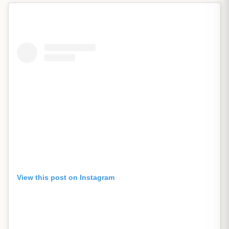
View this post on Instagram