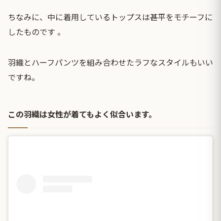
ちなみに、中に着用しているトップスは甚平をモチーフに
したものです 。
羽織とハーフパンツを組み合わせたラフなスタイルもいい
ですね。
この羽織は女性が着てもよく似合います。