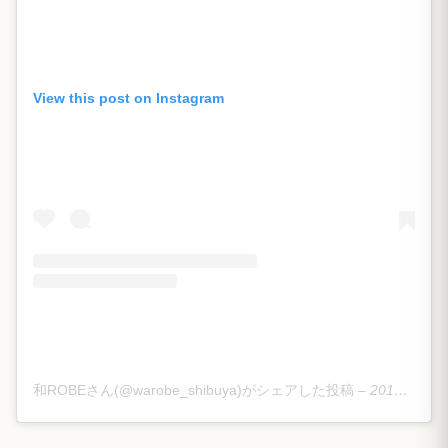
View this post on Instagram
和ROBEさん(@warobe_shibuya)がシェアした投稿
–
2019年 3月月21日午後6時59分PDT