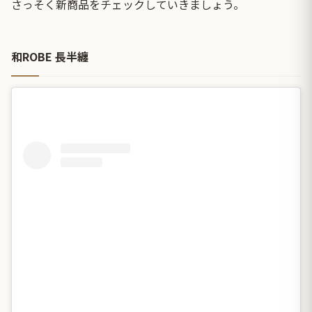
さっそく新商品をチェックしていきましょう。
和ROBE 長半纏