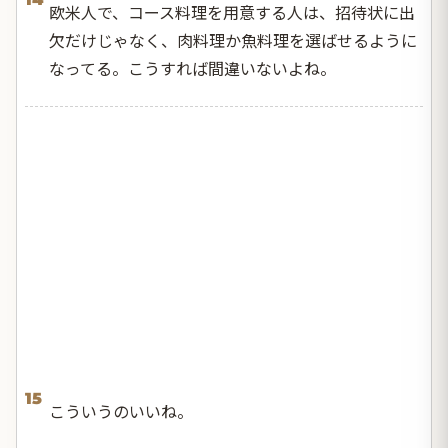
欧米人で、コース料理を用意する人は、招待状に出
欠だけじゃなく、肉料理か魚料理を選ばせるように
なってる。こうすれば間違いないよね。
15
こういうのいいね。