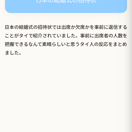
日本の結婚式の招待状では出席か欠席かを事前に返信する
ことがタイで紹介されていました。事前に出席者の人数を
把握できるなんて素晴らしいと思うタイ人の反応をまとめ
ました。