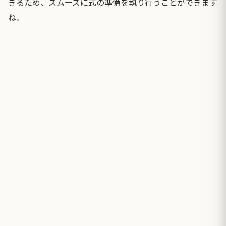
きるため、スムーズに式の準備を執り行うことができます
ね。