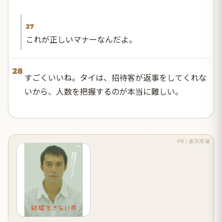
27
これが正しいマナーなんだよ。
28
すごくいいね。タイは、招待客が返事をしてくれな
いから、人数を把握するのが本当に難しい。
PR / 楽天市場