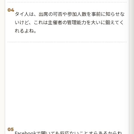
04
タイ人は、出席の可否や参加人数を事前に知らせな
いけど、これは主催者の管理能力を大いに鍛えてく
れるよね。
05
Facebookで聞いても反応ないことすらあるからね