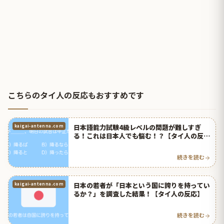
こちらのタイ人の反応もおすすめです
日本語能力試験4級レベルの問題が難しすぎ
kaigai-antenna.com
る！これは日本人でも悩む！？【タイ人の反
応】
続きを読む
日本の若者が「日本という国に誇りを持ってい
kaigai-antenna.com
るか？」を調査した結果！【タイ人の反応】
続きを読む