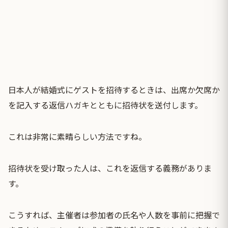
日本人が結婚式にゲストを招待するときは、出席か欠席か
を記入する返信ハガキとともに招待状を送付します。
これは非常に素晴らしい方法ですね。
招待状を受け取った人は、これを返信する義務がありま
す。
こうすれば、主催者は参加者の氏名や人数を事前に把握で