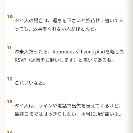
10
タイ人の場合は、返事を下さいと招待状に書いてあ
っても、返事をくれない人がほとんど。
11
欧米人だったら、Repondez s’il vous plaitを略した
RSVP（返事をお願いします）と書いてあるね。
12
これいいなぁ。
13
タイ人は、ラインや電話で出欠を伝えてくるけど、
最終日までははっきりしない。本当に頭が痛いよ。
14