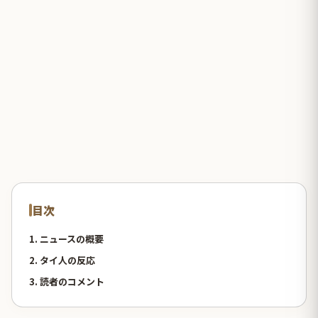
目次
1. ニュースの概要
2. タイ人の反応
3. 読者のコメント