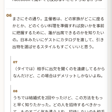
06
まさにその通り。主催者は、どの家族がどこに座る
かとか、どのくらい料理を準備すれば良いかを事前
に把握するために、誰が出席できるのかを知りたい
の。日本みたいにゲストにカタログを渡して、引き
出物を選ばせるスタイルもすごくいいと思う。
07
（タイでは）相手に出欠を聞くのを遠慮してるから
なんだけど、この場合はデメリットしかないよね。
08
うちでは結婚式を2回やったけど、この方法をもっ
と早く知りたかった。どの人を招待するべきかっ
て、ものすごく気を遣うよね。招待しないのも相手