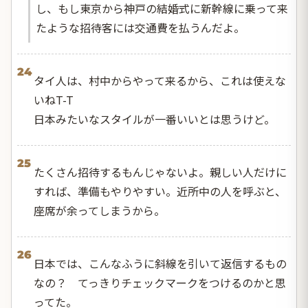
し、もし東京から神戸の結婚式に新幹線に乗って来
たような招待客には交通費を払うんだよ。
24
タイ人は、村中からやって来るから、これは使えな
いねT-T
日本みたいなスタイルが一番いいとは思うけど。
25
たくさん招待するもんじゃないよ。親しい人だけに
すれば、準備もやりやすい。近所中の人を呼ぶと、
座席が余ってしまうから。
26
日本では、こんなふうに斜線を引いて返信するもの
なの？ てっきりチェックマークをつけるのかと思
ってた。