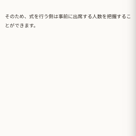
そのため、式を行う側は事前に出席する人数を把握するこ
とができます。