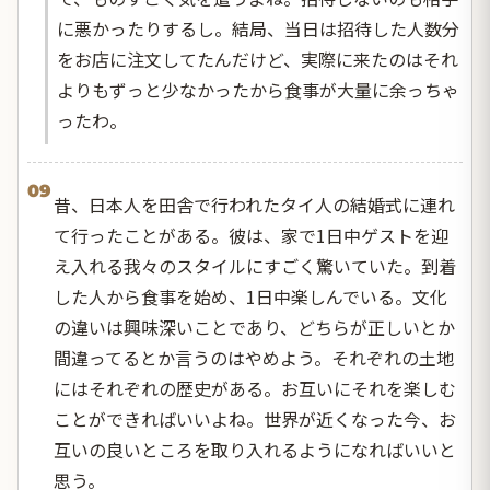
に悪かったりするし。結局、当日は招待した人数分
をお店に注文してたんだけど、実際に来たのはそれ
よりもずっと少なかったから食事が大量に余っちゃ
ったわ。
09
昔、日本人を田舎で行われたタイ人の結婚式に連れ
て行ったことがある。彼は、家で1日中ゲストを迎
え入れる我々のスタイルにすごく驚いていた。到着
した人から食事を始め、1日中楽しんでいる。文化
の違いは興味深いことであり、どちらが正しいとか
間違ってるとか言うのはやめよう。それぞれの土地
にはそれぞれの歴史がある。お互いにそれを楽しむ
ことができればいいよね。世界が近くなった今、お
互いの良いところを取り入れるようになればいいと
思う。