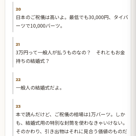
20
日本のご祝儀は高いよ。最低でも30,000円、タイバ
ーツで10,000バーツ。
21
3万円って一般人が払うものなの？ それともお金
持ちの結婚式？
22
一般人の結婚式だよ。
23
本で読んだけど、ご祝儀の相場は1万バーツ。しか
も、結婚式用の特別な封筒を使わなきゃいけない。
そのかわり、引き出物はそれに見合う価値のものだ