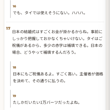
16
でも、タイでは使えそうにない。ハハハ。
17
日本の結婚式はすごくお金が掛かるからね。事前に
しっかり把握しておかなくちゃいけない。タイはご
祝儀があるから、多少の赤字は補填できる。日本の
場合、どうやって補填するんだろう。
18
日本にもご祝儀あるよ。すごく高い。主催者が価格
を決めて、その通りに払うの。
19
たしかだいたい1万バーツだったよね。