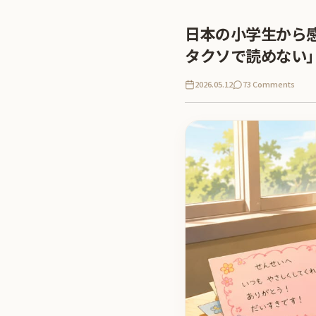
日本の小学生から
タクソで読めない
2026.05.12
73 Comments