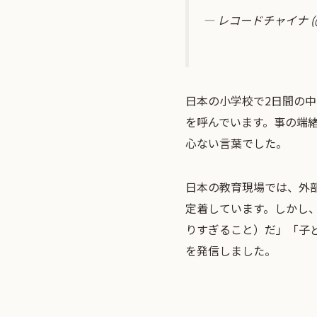
— レコードチャイナ (@r
日本の小学校で2日間の
を呼んでいます。事の端
心ない言葉でした。
日本の教育現場では、外
定着しています。しかし
りすぎること）だ」「子
を発信しました。