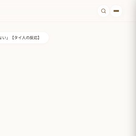
ない」【タイ人の反応】