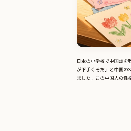
日本の小学校で中国語を
が下手くそだ」と中国の
ました。この中国人の性