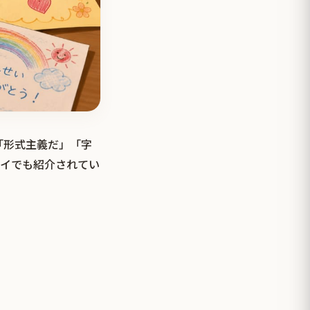
「形式主義だ」「字
タイでも紹介されてい