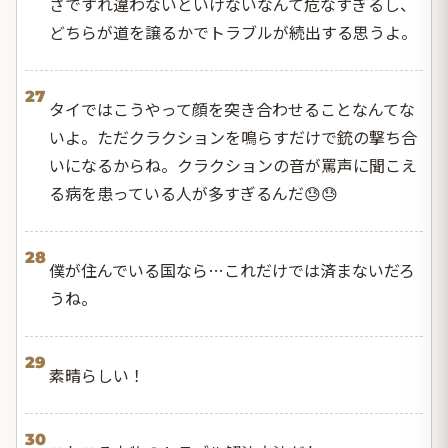
さですれ違わないといけないなんて危なすぎるし、
どちらが道を譲るかでトラブルが続出する思うよ。
27
タイではこうやって顔を突き合わせることなんてな
いよ。ただクラクションを鳴らすだけで銃の撃ち合
いになるからね。クラクションの音が罵声に聞こえ
る病を患っている人が多すぎるんだ😓😓
28
僕が住んでいる国なら…これだけでは済まないだろ
うね。
29
素晴らしい！
30