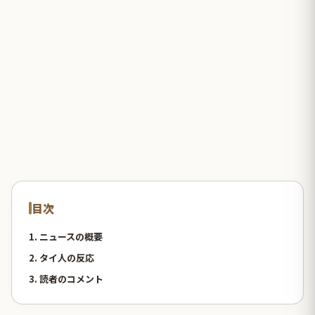
目次
1. ニュースの概要
2. タイ人の反応
3. 読者のコメント