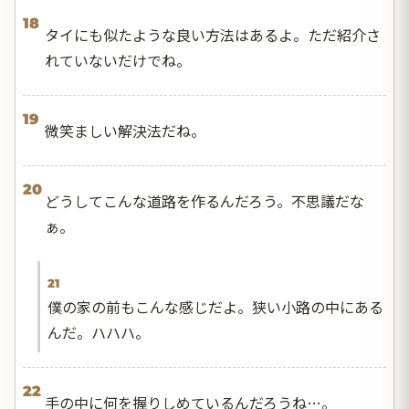
18
タイにも似たような良い方法はあるよ。ただ紹介さ
れていないだけでね。
19
微笑ましい解決法だね。
20
どうしてこんな道路を作るんだろう。不思議だな
ぁ。
21
僕の家の前もこんな感じだよ。狭い小路の中にある
んだ。ハハハ。
22
手の中に何を握りしめているんだろうね…。