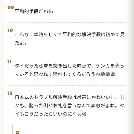
09
平和的手段だね👍
10
こんなに素晴らしくて平和的な解決手段は初めて見
たよ。
11
タイだったら拳を突き出した時点で、ケンカを売っ
ていると思われて銃が出てくるだろうね😅😅😅
12
日本式のトラブル解決手段は最高にかわいいし、し
かも、勝った側がお礼を言うなんて素敵だよね。タ
イもこうだったらいいのになぁ😁
13