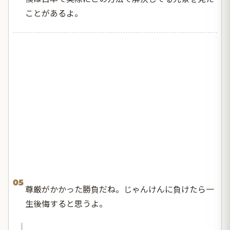
ことがあるよ。
05
尊厳がかかった勝負だね。じゃんけんに負けたら一
生後悔すると思うよ。