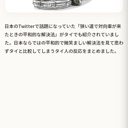
日本のTwitterで話題になっていた「狭い道で対向車が来
たときの平和的な解決法」がタイでも紹介されていまし
た。日本ならではの平和的で微笑ましい解決法を見て思わ
ずタイと比較してしまうタイ人の反応をまとめました。