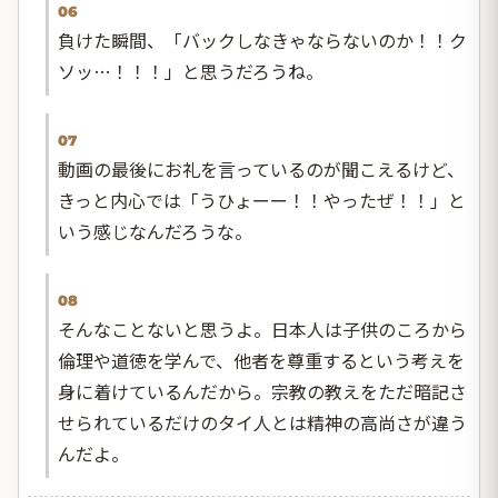
06
負けた瞬間、「バックしなきゃならないのか！！ク
ソッ…！！！」と思うだろうね。
07
動画の最後にお礼を言っているのが聞こえるけど、
きっと内心では「うひょーー！！やったぜ！！」と
いう感じなんだろうな。
08
そんなことないと思うよ。日本人は子供のころから
倫理や道徳を学んで、他者を尊重するという考えを
身に着けているんだから。宗教の教えをただ暗記さ
せられているだけのタイ人とは精神の高尚さが違う
んだよ。