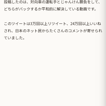
投稿したのは、対向車の運転手とじゃんけん勝負をして、
どちらがバックするか平和的に解決している動画です。
このツイートは3万回以上リツイート、24万回以上いいね
され、日本のネット民からたくさんのコメントが寄せられ
ていました。