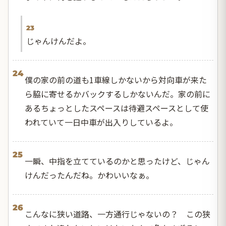
23
じゃんけんだよ。
24
僕の家の前の道も1車線しかないから対向車が来た
ら脇に寄せるかバックするしかないんだ。家の前に
あるちょっとしたスペースは待避スペースとして使
われていて一日中車が出入りしているよ。
25
一瞬、中指を立てているのかと思ったけど、じゃん
けんだったんだね。かわいいなぁ。
26
こんなに狭い道路、一方通行じゃないの？ この狭