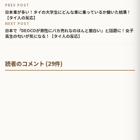
PREV POST
日本車が多い！タイの大学生にどんな車に乗っているか聞いた結果！
【タイ人の反応】
NEXT POST
日本で「DEOCOが男性にバカ売れなのほんと面白い」と話題に！女子
高生の匂いが気になる！【タイ人の反応】
読者のコメント (29件)