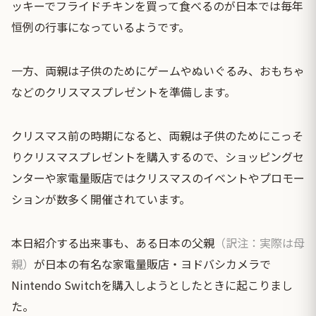
ッキーでフライドチキンを買って食べるのが日本では毎年
恒例の行事になっているようです。
一方、両親は子供のためにゲームやぬいぐるみ、おもちゃ
などのクリスマスプレゼントを準備します。
クリスマス前の時期になると、両親は子供のためにこっそ
りクリスマスプレゼントを購入するので、ショッピングセ
ンターや家電量販店ではクリスマスのイベントやプロモー
ションが数多く開催されています。
本日紹介する出来事も、ある日本の父親
（訳注：実際は母
親）
が日本の有名な家電量販店・ヨドバシカメラで
Nintendo Switchを購入しようとしたときに起こりまし
た。