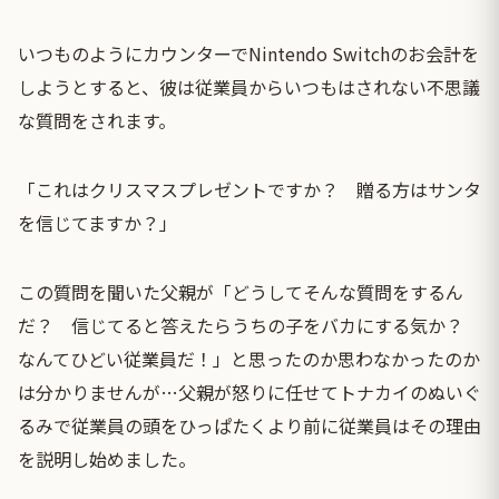
いつものようにカウンターでNintendo Switchのお会計を
しようとすると、彼は従業員からいつもはされない不思議
な質問をされます。
「これはクリスマスプレゼントですか？ 贈る方はサンタ
を信じてますか？」
この質問を聞いた父親が「どうしてそんな質問をするん
だ？ 信じてると答えたらうちの子をバカにする気か？
なんてひどい従業員だ！」と思ったのか思わなかったのか
は分かりませんが…父親が怒りに任せてトナカイのぬいぐ
るみで従業員の頭をひっぱたくより前に従業員はその理由
を説明し始めました。