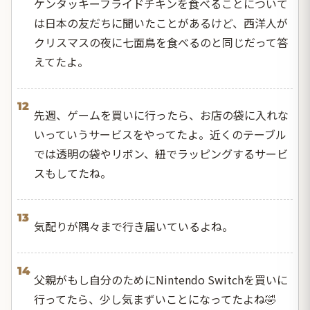
ケンタッキーフライドチキンを食べることについて
は日本の友だちに聞いたことがあるけど、西洋人が
クリスマスの夜に七面鳥を食べるのと同じだって答
えてたよ。
12
先週、ゲームを買いに行ったら、お店の袋に入れな
いっていうサービスをやってたよ。近くのテーブル
では透明の袋やリボン、紐でラッピングするサービ
スもしてたね。
13
気配りが隅々まで行き届いているよね。
14
父親がもし自分のためにNintendo Switchを買いに
行ってたら、少し気まずいことになってたよね🤣