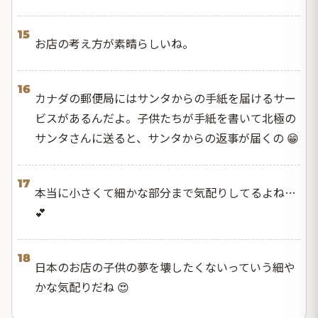
15
お店の考え方が素晴らしいね。
16
カナダの郵便局にはサンタからの手紙を届けるサー
ビスがあるんだよ。子供たちが手紙を書いて北極の
サンタさんに送ると、サンタからの返事が届くの 😁
17
本当に小さくて細かな部分まで気配りしてるよね…
💕
18
日本のお店の子供の夢を壊したくないっていう細や
かな気配りだね 😍