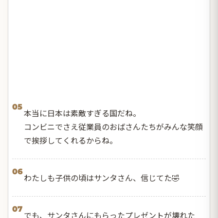
05
本当に日本は素敵すぎる国だね。
コンビニでさえ従業員のおばさんたちがみんな笑顔
で挨拶してくれるからね。
06
わたしも子供の頃はサンタさん、信じてた🤣
07
でも、サンタさんにもらったプレゼントが壊れた