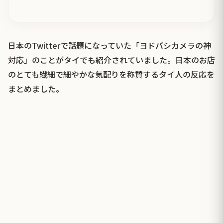
日本のTwitterで話題になっていた「ヨドバシカメラの神
対応」のことがタイでも紹介されていました。日本のお店
のとても繊細で細やかな気配りを称賛するタイ人の反応を
まとめました。