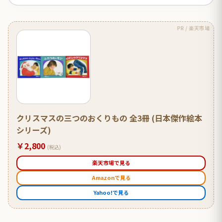
PR / 楽天市場
クリスマスの三つのおくりもの 全3冊 (日本傑作絵本
シリーズ)
￥2,800
(税込)
楽天市場で見る
Amazonで見る
Yahoo!で見る