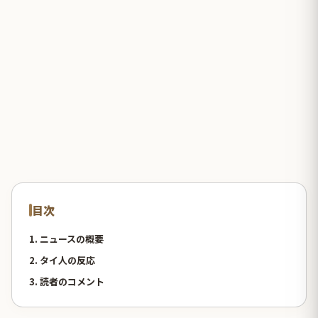
目次
1. ニュースの概要
2. タイ人の反応
3. 読者のコメント