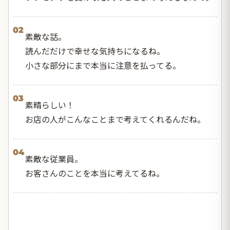
02
素敵な話。
読んだだけで幸せな気持ちになるね。
小さな部分にまで本当に注意を払ってる。
03
素晴らしい！
お店の人がこんなことまで考えてくれるんだね。
04
素敵な従業員。
お客さんのことを本当に考えてるね。