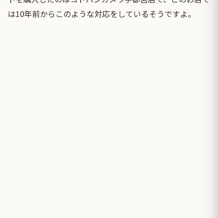
は10年前からこのような対応をしているそうですよ。