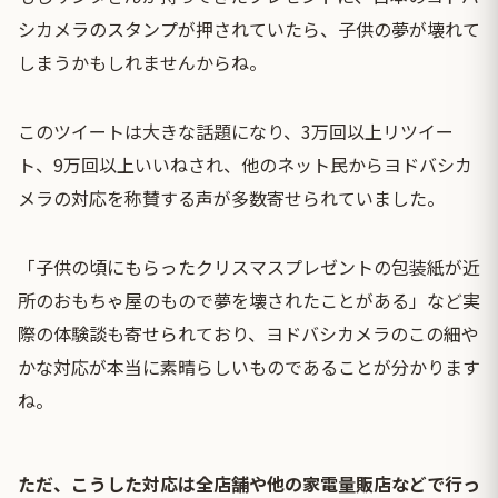
シカメラのスタンプが押されていたら、子供の夢が壊れて
しまうかもしれませんからね。
このツイートは大きな話題になり、3万回以上リツイー
ト、9万回以上いいねされ、他のネット民からヨドバシカ
メラの対応を称賛する声が多数寄せられていました。
「子供の頃にもらったクリスマスプレゼントの包装紙が近
所のおもちゃ屋のもので夢を壊されたことがある」など実
際の体験談も寄せられており、ヨドバシカメラのこの細や
かな対応が本当に素晴らしいものであることが分かります
ね。
ただ、こうした対応は全店舗や他の家電量販店などで行っ