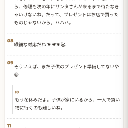
ら、修理も次の年にサンタさんが来るまで待たなき
ゃいけないね。だって、プレゼントはお店で買った
ものじゃないから。ハハハ。
08
繊細な対応だね 💗💗💗🥰
09
そういえば、まだ子供のプレゼント準備してないや
😩
10
もう冬休みだよ。子供が家にいるから、一人で買い
物に行くのも難しいね。
11