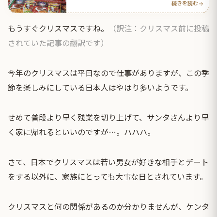
続きを読む
もうすぐクリスマスですね。
（訳注：クリスマス前に投稿
されていた記事の翻訳です）
今年のクリスマスは平日なので仕事がありますが、この季
節を楽しみにしている日本人はやはり多いようです。
せめて普段より早く残業を切り上げて、サンタさんより早
く家に帰れるといいのですが…。ハハハ。
さて、日本でクリスマスは若い男女が好きな相手とデート
をする以外に、家族にとっても大事な日とされています。
クリスマスと何の関係があるのか分かりませんが、ケンタ