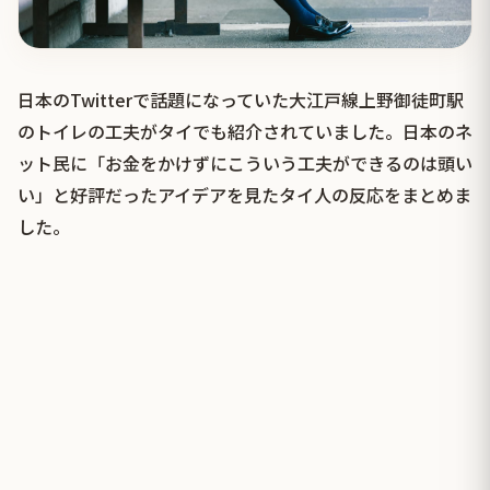
日本のTwitterで話題になっていた大江戸線上野御徒町駅
のトイレの工夫がタイでも紹介されていました。日本のネ
ット民に「お金をかけずにこういう工夫ができるのは頭い
い」と好評だったアイデアを見たタイ人の反応をまとめま
した。