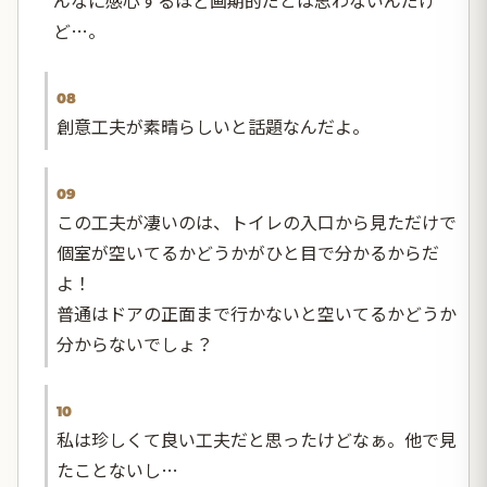
ど…。
08
創意工夫が素晴らしいと話題なんだよ。
09
この工夫が凄いのは、トイレの入口から見ただけで
個室が空いてるかどうかがひと目で分かるからだ
よ！
普通はドアの正面まで行かないと空いてるかどうか
分からないでしょ？
10
私は珍しくて良い工夫だと思ったけどなぁ。他で見
たことないし…