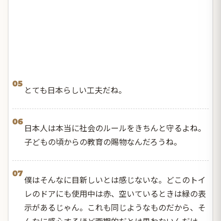
05
とても日本らしい工夫だね。
06
日本人は本当に社会のルールをきちんと守るよね。
子どもの頃からの教育の賜物なんだろうね。
07
僕はそんなに目新しいとは感じないな。どこのトイ
レのドアにも使用中は赤、空いているときは緑の表
示があるじゃん。これも同じようなものだから、そ
んなに感心するほど画期的だとは思わないんだけ