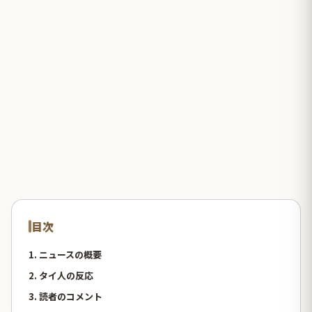
目次
1. ニュースの概要
2. タイ人の反応
3. 読者のコメント