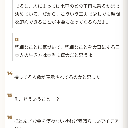
でるし、人によっては電車のどの車両に乗るかまで
決めている。だから、こういう工夫で少しでも時間
を節約できることが重要になってくるんだよ。
13
些細なことに気づいて、些細なことを大事にする日
本人の生き方は本当に偉大だと思うよ。
14
待ってる人数が表示されてるのかと思った。
15
え、どういうこと…？
16
ほとんどお金を使わないけれど素晴らしいアイデア