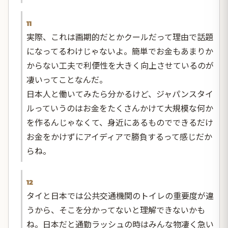
11
実際、これは画期的だとかクールだって理由で話題
になってるわけじゃないよ。簡単でお金もあまりか
からない工夫で利便性を大きく向上させているのが
凄いってことなんだ。
日本人と働いてみたら分かるけど、ジャパンスタイ
ルっていうのはお金をたくさんかけて大規模な何か
を作るんじゃなくて、身近にあるものでできるだけ
お金をかけずにアイディアで勝負するって感じだか
らね。
12
タイと日本では公共交通機関のトイレの重要度が違
うから、そこを分かってないと理解できないかも
ね。日本だと通勤ラッシュの時はみんな物凄く急い