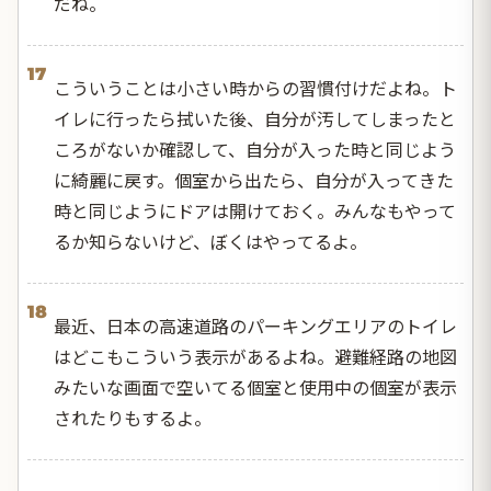
だね。
17
こういうことは小さい時からの習慣付けだよね。ト
イレに行ったら拭いた後、自分が汚してしまったと
ころがないか確認して、自分が入った時と同じよう
に綺麗に戻す。個室から出たら、自分が入ってきた
時と同じようにドアは開けておく。みんなもやって
るか知らないけど、ぼくはやってるよ。
18
最近、日本の高速道路のパーキングエリアのトイレ
はどこもこういう表示があるよね。避難経路の地図
みたいな画面で空いてる個室と使用中の個室が表示
されたりもするよ。