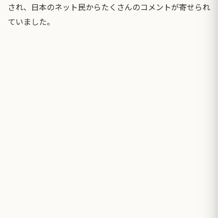
され、日本のネット民からたくさんのコメントが寄せられ
ていました。