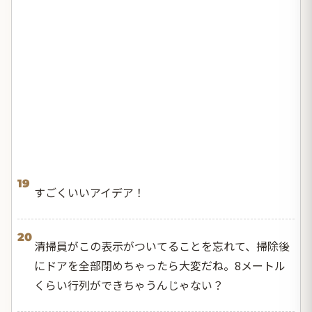
19
すごくいいアイデア！
20
清掃員がこの表示がついてることを忘れて、掃除後
にドアを全部閉めちゃったら大変だね。8メートル
くらい行列ができちゃうんじゃない？