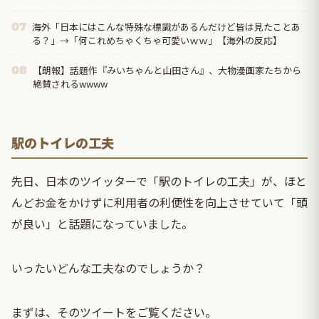
海外「日本にはこんな特殊な標識があるんだけど皆は見たことあ
07
る？」→「何これめちゃくちゃ可愛いｗｗ」【海外の反応】
【朗報】話題作『みいちゃんと山田さん』、大物漫画家たちから
08
絶賛されるwwww
駅のトイレの工夫
先日、日本のツイッターで「駅のトイレの工夫」が、ほと
んどお金をかけずに利用者の利便性を向上させていて「頭
が良い」と話題になっていました。
いったいどんな工夫なのでしょうか？
まずは、そのツイートをご覧ください。