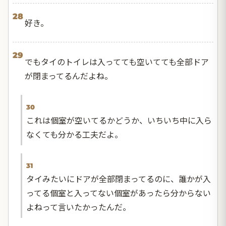
28
好き。
29
でもタイのトイレは入ってても空いてても全部ドア
が閉まってるんだよね。
30
これは個室が空いてるかどうか、いちいち中に入ら
なくても分かる工夫だよ。
31
タイみたいにドアが全部閉まってるのに、誰かが入
ってる個室と入ってない個室があったら分からない
よねって言いたかったんだ。