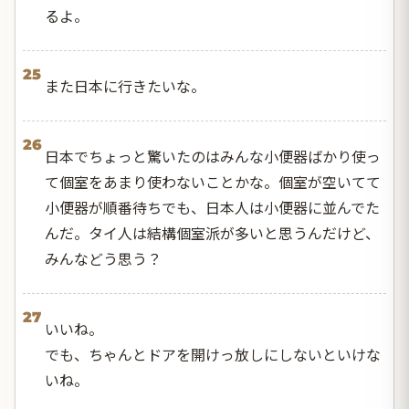
るよ。
25
また日本に行きたいな。
26
日本でちょっと驚いたのはみんな小便器ばかり使っ
て個室をあまり使わないことかな。個室が空いてて
小便器が順番待ちでも、日本人は小便器に並んでた
んだ。タイ人は結構個室派が多いと思うんだけど、
みんなどう思う？
27
いいね。
でも、ちゃんとドアを開けっ放しにしないといけな
いね。