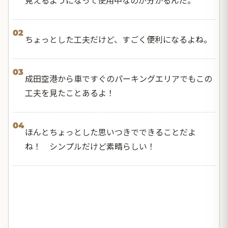
02
ちょっとした工夫だけど、すごく便利になるよね。
03
成田空港から車ですぐのパーキングエリアでもこの
工夫を見たことあるよ！
04
ほんとちょっとした思いつきでできることだよ
ね！ シンプルだけど素晴らしい！