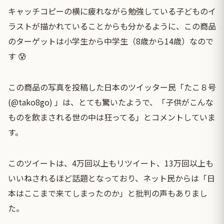
キャッチコピーの横に疲れながら勉強している子どものイ
ラストが描かれていることからも分かるように、この商品
のターゲットは小学生から中学生（8歳から14歳）なので
す 😰
この商品の写真を投稿した日本のツイッター民「たこ８号
(@tako8go) 」は、とても驚いたようで、「子供がこんな
ものを飲まされる世の中は狂ってる」とコメントしていま
す。
このツイートは、4万回以上もリツイート、13万回以上も
いいねされるほど話題となっており、ネット民からは「日
本はここまで来てしまったのか」と批判の声もありまし
た。