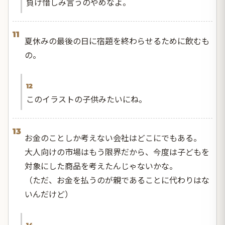
負け惜しみ言うのやめなよ。
11
夏休みの最後の日に宿題を終わらせるために飲むも
の。
12
このイラストの子供みたいにね。
13
お金のことしか考えない会社はどこにでもある。
大人向けの市場はもう限界だから、今度は子どもを
対象にした商品を考えたんじゃないかな。
（ただ、お金を払うのが親であることに代わりはな
いんだけど）