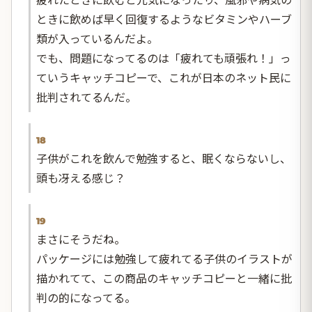
ときに飲めば早く回復するようなビタミンやハーブ
類が入っているんだよ。
でも、問題になってるのは「疲れても頑張れ！」っ
ていうキャッチコピーで、これが日本のネット民に
批判されてるんだ。
18
子供がこれを飲んで勉強すると、眠くならないし、
頭も冴える感じ？
19
まさにそうだね。
パッケージには勉強して疲れてる子供のイラストが
描かれてて、この商品のキャッチコピーと一緒に批
判の的になってる。