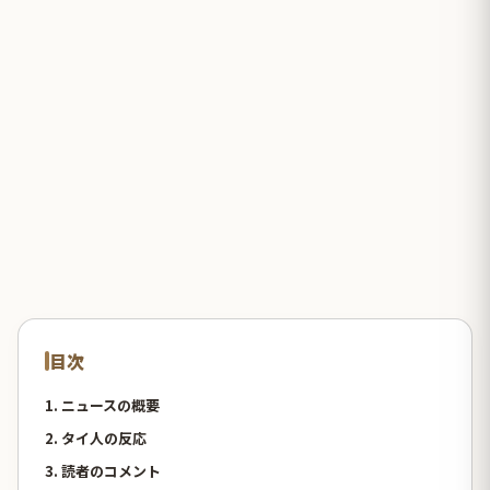
目次
1. ニュースの概要
2. タイ人の反応
3. 読者のコメント