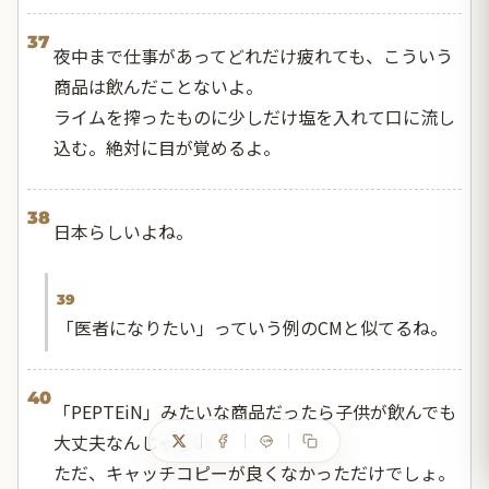
37
夜中まで仕事があってどれだけ疲れても、こういう
商品は飲んだことないよ。
ライムを搾ったものに少しだけ塩を入れて口に流し
込む。絶対に目が覚めるよ。
38
日本らしいよね。
39
「医者になりたい」っていう例のCMと似てるね。
40
「PEPTEiN」みたいな商品だったら子供が飲んでも
大丈夫なんじゃない？
ただ、キャッチコピーが良くなかっただけでしょ。