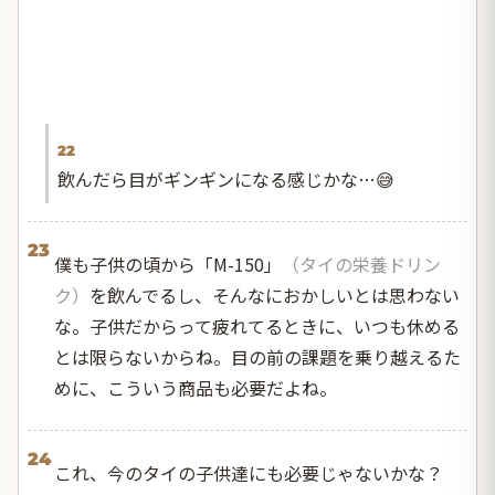
22
飲んだら目がギンギンになる感じかな…😅
23
僕も子供の頃から「M-150」
（タイの栄養ドリン
ク）
を飲んでるし、そんなにおかしいとは思わない
な。子供だからって疲れてるときに、いつも休める
とは限らないからね。目の前の課題を乗り越えるた
めに、こういう商品も必要だよね。
24
これ、今のタイの子供達にも必要じゃないかな？