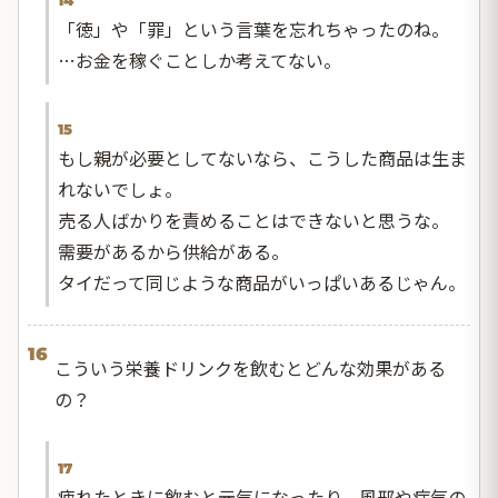
14
「徳」や「罪」という言葉を忘れちゃったのね。
…お金を稼ぐことしか考えてない。
15
もし親が必要としてないなら、こうした商品は生ま
れないでしょ。
売る人ばかりを責めることはできないと思うな。
需要があるから供給がある。
タイだって同じような商品がいっぱいあるじゃん。
16
こういう栄養ドリンクを飲むとどんな効果がある
の？
17
疲れたときに飲むと元気になったり、風邪や病気の