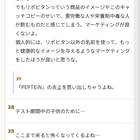
でもリポビタンっていう商品のイメージやこのキャ
ッチコピーのせいで、重労働な人や栄養剤中毒な人
が飲むものだと感じてしまう。マーケティングが良
くないよ。
個人的には、リポビタン以外の名前を使って、もっ
と健康的なイメージを与えるようなマーケティング
をしたほうが良いと思うな。
27
「PEPTEiN」の炎上を思い出しちゃうよね。
28
テスト期間中の子供のために…
29
ここまで来ると怖くなってくるよね…