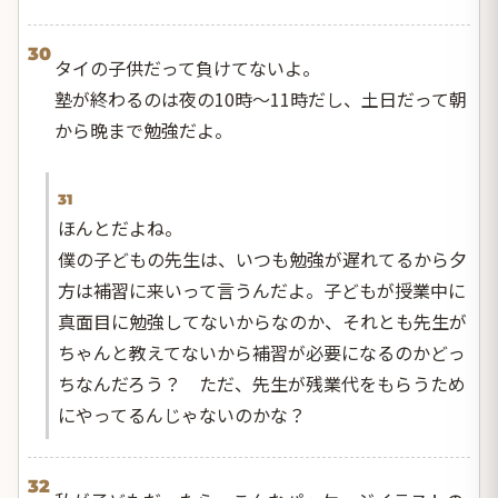
30
タイの子供だって負けてないよ。
塾が終わるのは夜の10時〜11時だし、土日だって朝
から晩まで勉強だよ。
31
ほんとだよね。
僕の子どもの先生は、いつも勉強が遅れてるから夕
方は補習に来いって言うんだよ。子どもが授業中に
真面目に勉強してないからなのか、それとも先生が
ちゃんと教えてないから補習が必要になるのかどっ
ちなんだろう？ ただ、先生が残業代をもらうため
にやってるんじゃないのかな？
32