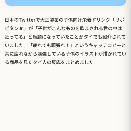
日本のTwitterで大正製薬の子供向け栄養ドリンク「リポ
ビタンJr.」が「子供がこんなものを飲まされる世の中は
狂ってる」と話題になっていたことがタイでも紹介されて
いました。「疲れても頑張れ！」というキャッチコピーと
共に疲れながら勉強している子供のイラストが描かれてい
る商品を見たタイ人の反応をまとめました。