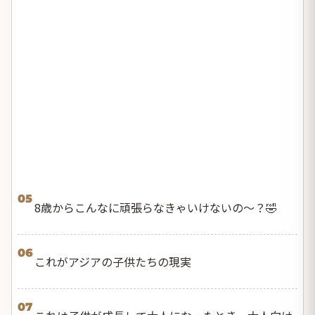
05
8歳からこんなに頑張らなきゃいけないの〜？🤣
06
これがアジアの子供たちの現実
07