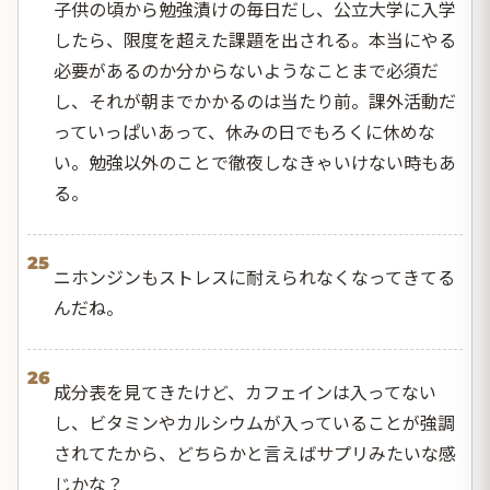
子供の頃から勉強漬けの毎日だし、公立大学に入学
したら、限度を超えた課題を出される。本当にやる
必要があるのか分からないようなことまで必須だ
し、それが朝までかかるのは当たり前。課外活動だ
っていっぱいあって、休みの日でもろくに休めな
い。勉強以外のことで徹夜しなきゃいけない時もあ
る。
25
ニホンジンもストレスに耐えられなくなってきてる
んだね。
26
成分表を見てきたけど、カフェインは入ってない
し、ビタミンやカルシウムが入っていることが強調
されてたから、どちらかと言えばサプリみたいな感
じかな？