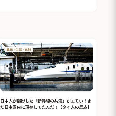
観光・生活・体験
日本人が撮影した「新幹線の共演」がエモい！ま
だ日本国内に現存してたんだ！【タイ人の反応】