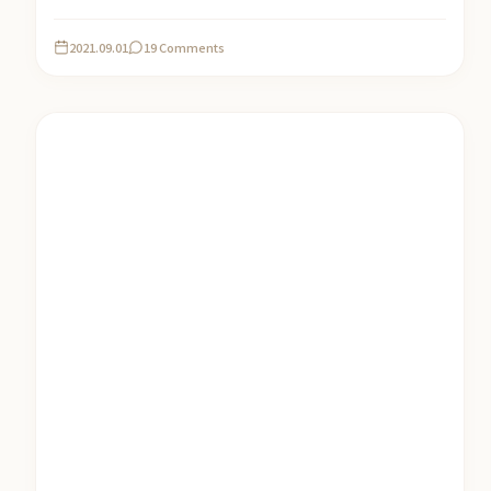
2021.09.01
19 Comments