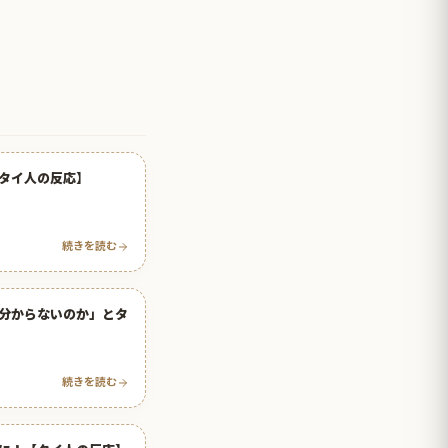
タイ人の反応】
続きを読む
分からないのか」とタ
続きを読む