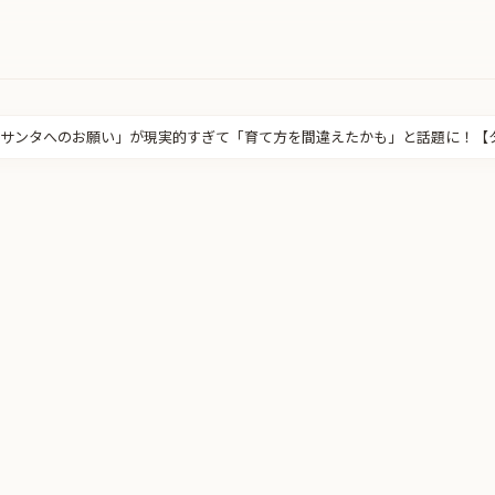
「サンタへのお願い」が現実的すぎて「育て方を間違えたかも」と話題に！【