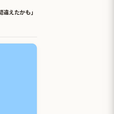
間違えたかも」