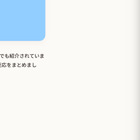
イでも紹介されていま
反応をまとめまし