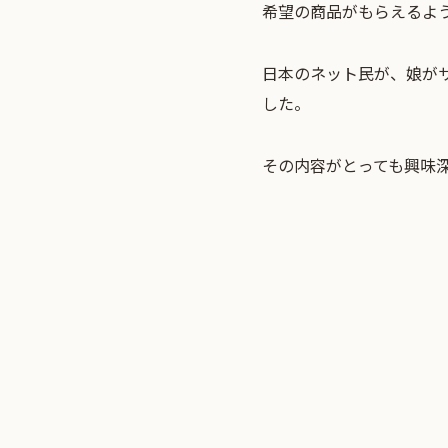
希望の商品がもらえるよ
日本のネット民が、娘が
した。
その内容がとっても興味