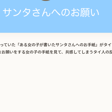
題になっていた「ある女の子が書いたサンタさんへのお手紙」がタ
なお願いをする女の子の手紙を見て、共感してしまうタイ人の