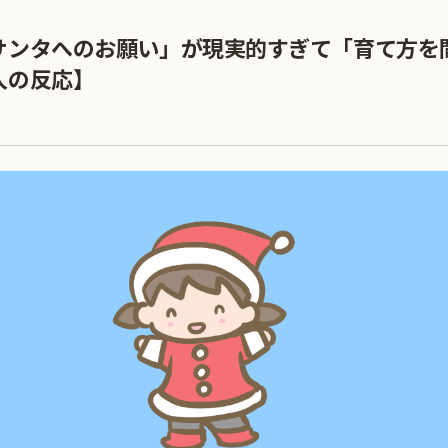
サンタへのお願い」が現実的すぎて「育て方を
人の反応】