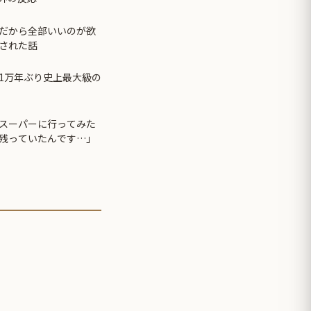
だから全部いいのが欲
された話
1万年ぶり史上最大級の
スーパーに行ってみた
残っていたんです…」