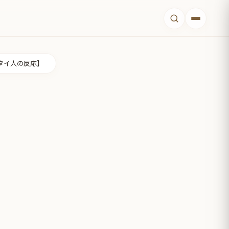
タイ人の反応】