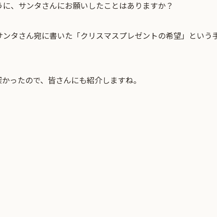
うに、サンタさんにお願いしたことはありますか？
サンタさん宛に書いた「クリスマスプレゼントの希望」という
深かったので、皆さんにも紹介しますね。